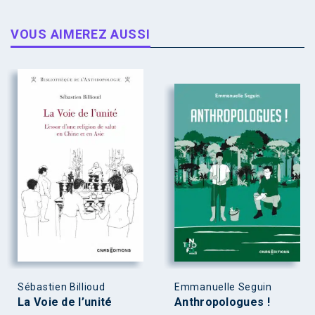
VOUS AIMEREZ AUSSI
Sébastien Billioud
Emmanuelle Seguin
La Voie de l’unité
Anthropologues !