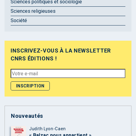
Sciences politiques et sociologie
Sciences religieuses
Société
INSCRIVEZ-VOUS À LA NEWSLETTER
CNRS ÉDITIONS !
Nouveautés
Judith Lyon-Caen
« Balzac nous appartient »