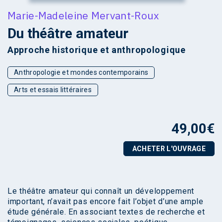
Marie-Madeleine Mervant-Roux
Du théâtre amateur
Approche historique et anthropologique
Anthropologie et mondes contemporains
Arts et essais littéraires
49,00
€
ACHETER L'OUVRAGE
Le théâtre amateur qui connaît un développement
important, n’avait pas encore fait l’objet d’une ample
étude générale. En associant textes de recherche et