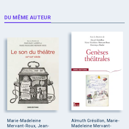
DU MÊME AUTEUR
Marie-Madeleine
Almuth Grésillon, Marie-
Mervant-Roux, Jean-
Madeleine Mervant-