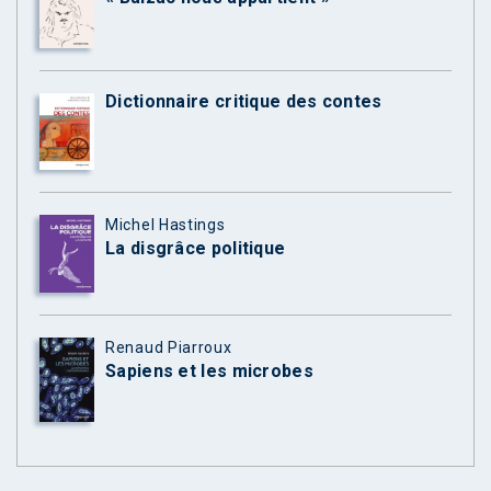
Dictionnaire critique des contes
Michel Hastings
La disgrâce politique
Renaud Piarroux
Sapiens et les microbes