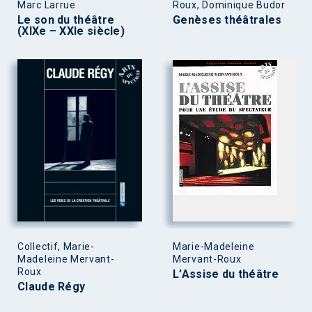
Marc Larrue
Roux, Dominique Budor
Le son du théâtre
Genèses théâtrales
(XIXe – XXIe siècle)
Collectif, Marie-
Marie-Madeleine
Madeleine Mervant-
Mervant-Roux
Roux
L’Assise du théâtre
Claude Régy