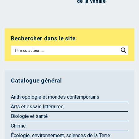
de la vanille
Rechercher dans le site
Catalogue général
Anthropologie et mondes contemporains
Arts et essais littéraires
Biologie et santé
Chimie
Écologie, environnement, sciences de la Terre