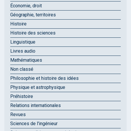
Économie, droit
Géographie, territoires
Histoire
Histoire des sciences
Linguistique
Livres audio
Mathématiques
Non classé
Philosophie et histoire des idées
Physique et astrophysique
Préhistoire
Relations internationales
Revues
Sciences de l'ingénieur