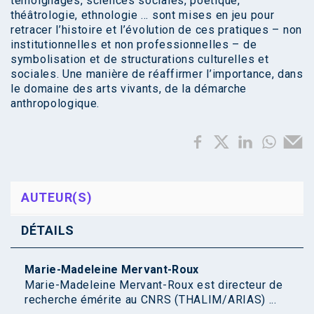
témoignages, sciences sociales, poétique,
théâtrologie, ethnologie … sont mises en jeu pour
retracer l’histoire et l’évolution de ces pratiques – non
institutionnelles et non professionnelles – de
symbolisation et de structurations culturelles et
sociales. Une manière de réaffirmer l’importance, dans
le domaine des arts vivants, de la démarche
anthropologique.
AUTEUR(S)
DÉTAILS
Marie-Madeleine Mervant-Roux
Marie-Madeleine Mervant-Roux est directeur de
recherche émérite au CNRS (THALIM/ARIAS) ...