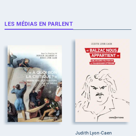
LES MÉDIAS EN PARLENT
Judith Lyon-Caen