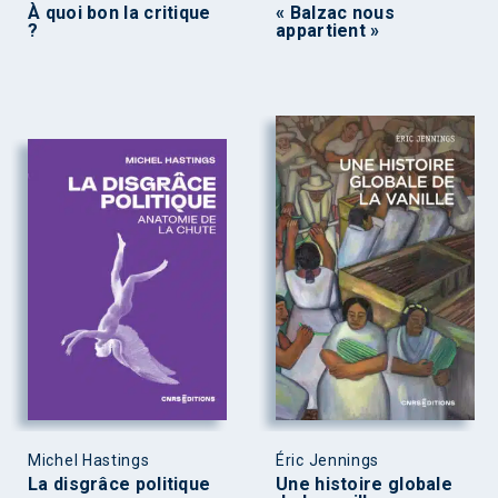
À quoi bon la critique
« Balzac nous
?
appartient »
Michel Hastings
Éric Jennings
La disgrâce politique
Une histoire globale