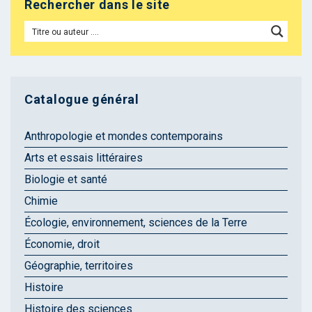
Rechercher dans le site
Catalogue général
Anthropologie et mondes contemporains
Arts et essais littéraires
Biologie et santé
Chimie
Écologie, environnement, sciences de la Terre
Économie, droit
Géographie, territoires
Histoire
Histoire des sciences