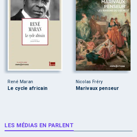
René Maran
Nicolas Fréry
Le cycle africain
Marivaux penseur
LES MÉDIAS EN PARLENT