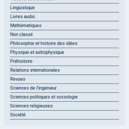
Linguistique
Livres audio
Mathématiques
Non classé
Philosophie et histoire des idées
Physique et astrophysique
Préhistoire
Relations internationales
Revues
Sciences de l'ingénieur
Sciences politiques et sociologie
Sciences religieuses
Société