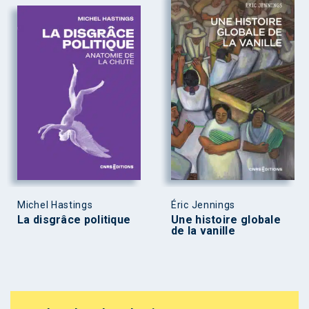
Michel Hastings
Éric Jennings
La disgrâce politique
Une histoire globale
de la vanille