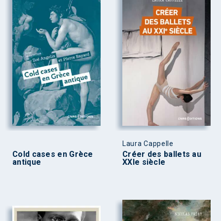
Laura Cappelle
Cold cases en Grèce
Créer des ballets au
antique
XXIe siècle