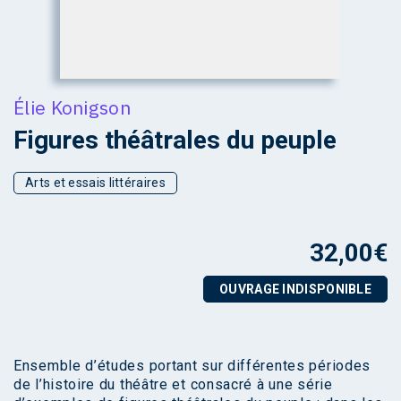
Élie Konigson
Figures théâtrales du peuple
Arts et essais littéraires
32,00
€
OUVRAGE INDISPONIBLE
Ensemble d’études portant sur différentes périodes
de l’histoire du théâtre et consacré à une série