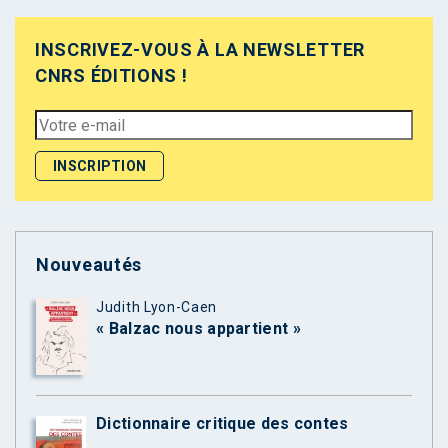
INSCRIVEZ-VOUS À LA NEWSLETTER
CNRS ÉDITIONS !
Nouveautés
Judith Lyon-Caen
« Balzac nous appartient »
Dictionnaire critique des contes