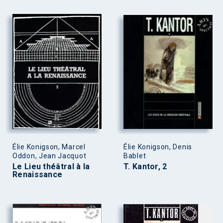
Élie Konigson, Marcel
Élie Konigson, Denis
Oddon, Jean Jacquot
Bablet
Le Lieu théâtral à la
T. Kantor, 2
Renaissance