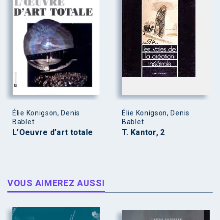
Élie Konigson, Denis
Élie Konigson, Denis
Bablet
Bablet
L’Oeuvre d’art totale
T. Kantor, 2
VOUS AIMEREZ AUSSI