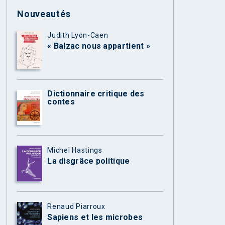
Nouveautés
Judith Lyon-Caen
« Balzac nous appartient »
Dictionnaire critique des
contes
Michel Hastings
La disgrâce politique
Renaud Piarroux
Sapiens et les microbes