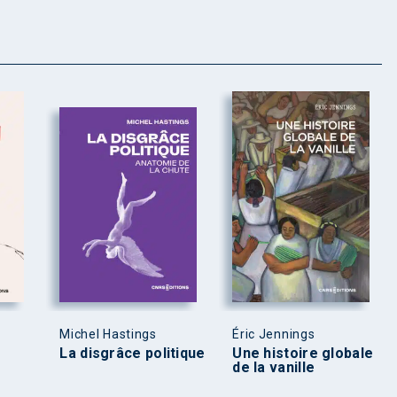
Michel Hastings
Éric Jennings
La disgrâce politique
Une histoire globale
de la vanille