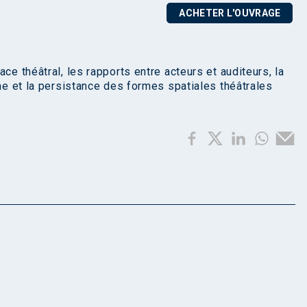
ACHETER L'OUVRAGE
ce théâtral, les rapports entre acteurs et auditeurs, la
nne et la persistance des formes spatiales théâtrales