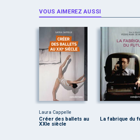
VOUS AIMEREZ AUSSI
Laura Cappelle
Créer des ballets au
La fabrique du f
XXIe siècle