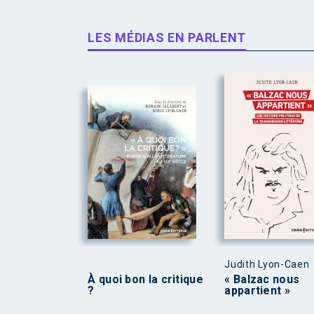
LES MÉDIAS EN PARLENT
Judith Lyon-Caen
À quoi bon la critique
« Balzac nous
?
appartient »