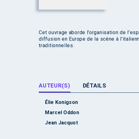
Cet ouvrage aborde l’organisation de l’espa
diffusion en Europe de la scène à l’italie
traditionnelles.
AUTEUR(S)
DÉTAILS
Élie Konigson
Marcel Oddon
Jean Jacquot