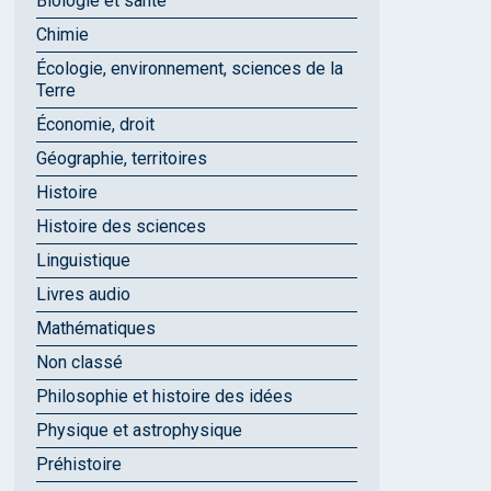
Biologie et santé
Chimie
Écologie, environnement, sciences de la
Terre
Économie, droit
Géographie, territoires
Histoire
Histoire des sciences
Linguistique
Livres audio
Mathématiques
Non classé
Philosophie et histoire des idées
Physique et astrophysique
Préhistoire