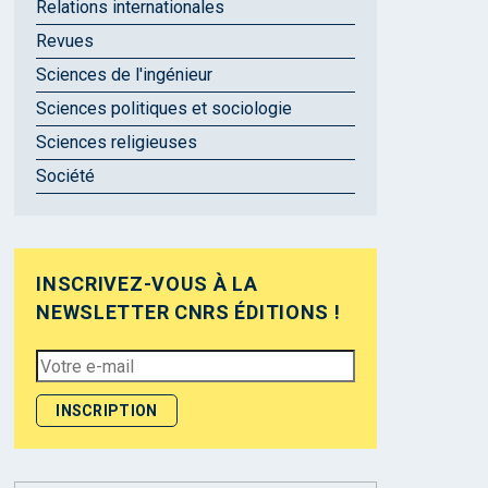
Relations internationales
Revues
Sciences de l'ingénieur
Sciences politiques et sociologie
Sciences religieuses
Société
INSCRIVEZ-VOUS À LA
NEWSLETTER CNRS ÉDITIONS !