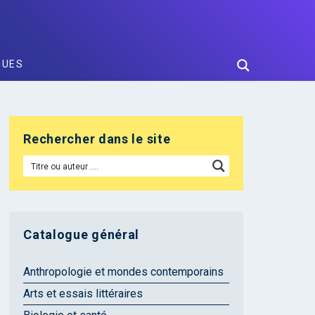
GUES
Rechercher dans le site
Catalogue général
Anthropologie et mondes contemporains
Arts et essais littéraires