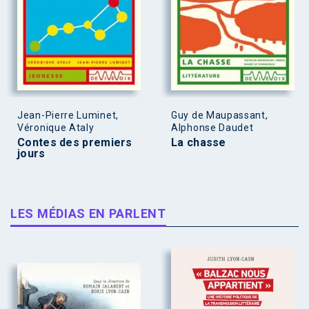
Jean-Pierre Luminet,
Guy de Maupassant,
Véronique Ataly
Alphonse Daudet
Contes des premiers
La chasse
jours
LES MÉDIAS EN PARLENT