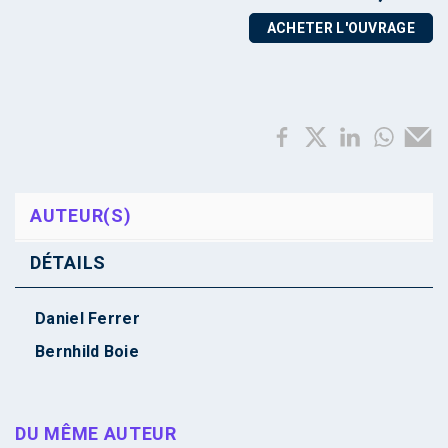
ACHETER L'OUVRAGE
AUTEUR(S)
DÉTAILS
Daniel Ferrer
Bernhild Boie
DU MÊME AUTEUR