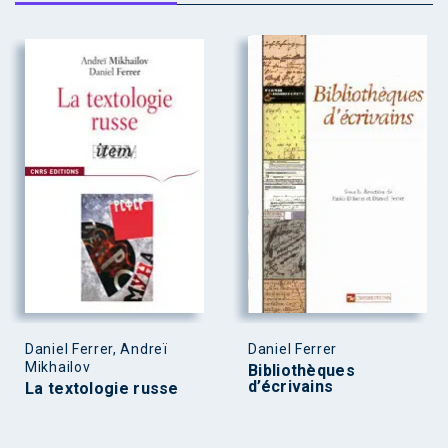
Daniel Ferrer, Andreï
Daniel Ferrer
Mikhailov
Bibliothèques
d’écrivains
La textologie russe