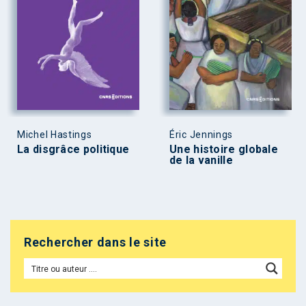
Michel Hastings
Éric Jennings
La disgrâce politique
Une histoire globale
de la vanille
Rechercher dans le site