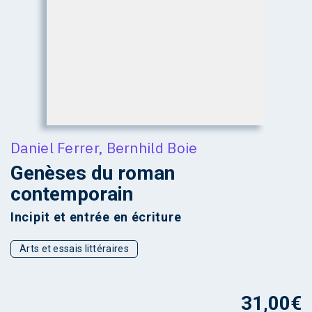
Daniel Ferrer
,
Bernhild Boie
Genèses du roman
contemporain
Incipit et entrée en écriture
Arts et essais littéraires
31,00
€