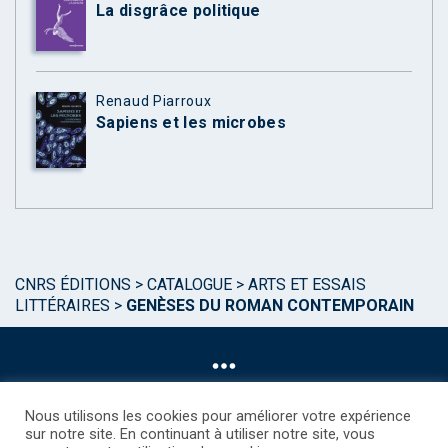
La disgrâce politique
Renaud Piarroux
Sapiens et les microbes
CNRS ÉDITIONS
>
CATALOGUE
>
ARTS ET ESSAIS
LITTÉRAIRES
>
GENÈSES DU ROMAN CONTEMPORAIN
Nous utilisons les cookies pour améliorer votre expérience
sur notre site. En continuant à utiliser notre site, vous