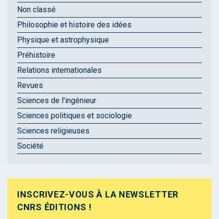
Non classé
Philosophie et histoire des idées
Physique et astrophysique
Préhistoire
Relations internationales
Revues
Sciences de l'ingénieur
Sciences politiques et sociologie
Sciences religieuses
Société
INSCRIVEZ-VOUS À LA NEWSLETTER
CNRS ÉDITIONS !