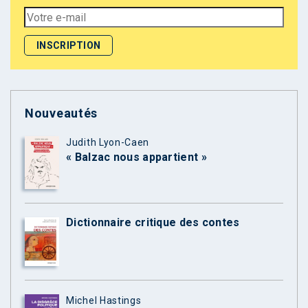
Nouveautés
Judith Lyon-Caen
« Balzac nous appartient »
Dictionnaire critique des contes
Michel Hastings