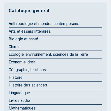
Catalogue général
Anthropologie et mondes contemporains
Arts et essais littéraires
Biologie et santé
Chimie
Écologie, environnement, sciences de la Terre
Économie, droit
Géographie, territoires
Histoire
Histoire des sciences
Linguistique
Livres audio
Mathématiques