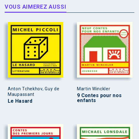
VOUS AIMEREZ AUSSI
Anton Tchekhov, Guy de
Martin Winckler
Maupassant
9 Contes pour nos
enfants
Le Hasard