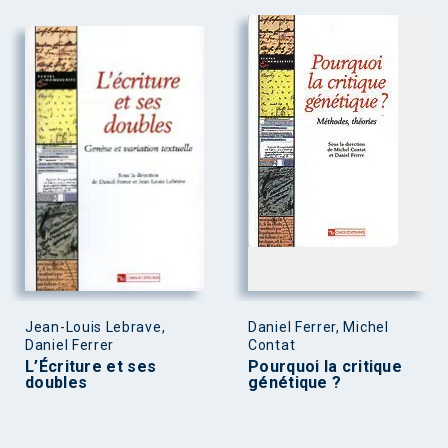
Jean-Louis Lebrave,
Daniel Ferrer, Michel
Daniel Ferrer
Contat
L’Écriture et ses
Pourquoi la critique
doubles
génétique ?