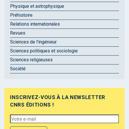
Physique et astrophysique
Préhistoire
Relations internationales
Revues
Sciences de l'ingénieur
Sciences politiques et sociologie
Sciences religieuses
Société
INSCRIVEZ-VOUS À LA NEWSLETTER
CNRS ÉDITIONS !