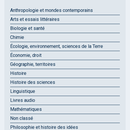
Anthropologie et mondes contemporains
Arts et essais littéraires
Biologie et santé
Chimie
Écologie, environnement, sciences de la Terre
Économie, droit
Géographie, territoires
Histoire
Histoire des sciences
Linguistique
Livres audio
Mathématiques
Non classé
Philosophie et histoire des idées