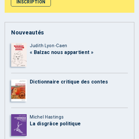
Nouveautés
Judith Lyon-Caen
« Balzac nous appartient »
Dictionnaire critique des contes
Michel Hastings
La disgrâce politique