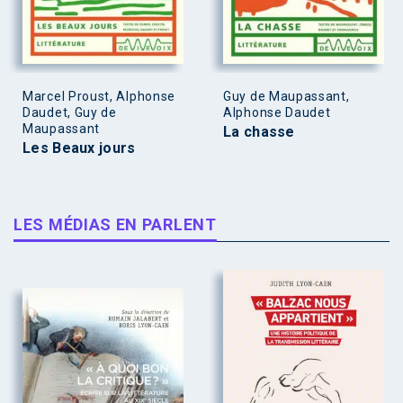
Marcel Proust, Alphonse
Guy de Maupassant,
Daudet, Guy de
Alphonse Daudet
Maupassant
La chasse
Les Beaux jours
LES MÉDIAS EN PARLENT