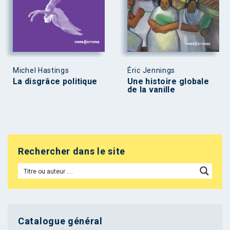
Michel Hastings
Éric Jennings
La disgrâce politique
Une histoire globale
de la vanille
Rechercher dans le site
Catalogue général