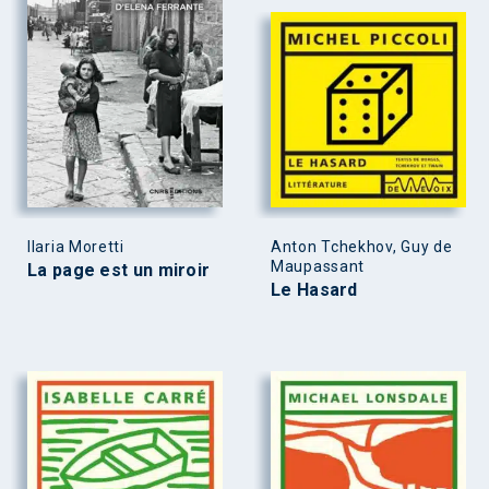
Ilaria Moretti
Anton Tchekhov, Guy de
Maupassant
La page est un miroir
Le Hasard