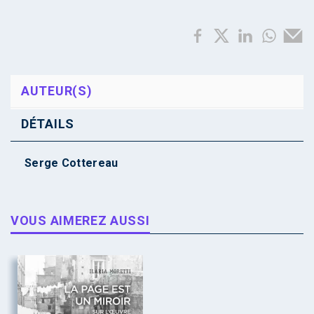
AUTEUR(S)
DÉTAILS
Serge Cottereau
VOUS AIMEREZ AUSSI