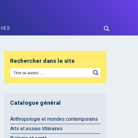
GUES
Rechercher dans le site
Catalogue général
Anthropologie et mondes contemporains
Arts et essais littéraires