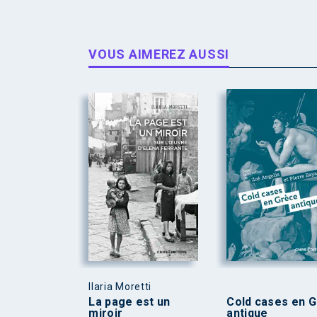
VOUS AIMEREZ AUSSI
Ilaria Moretti
La page est un
Cold cases en 
miroir
antique