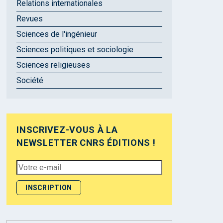
Relations internationales
Revues
Sciences de l'ingénieur
Sciences politiques et sociologie
Sciences religieuses
Société
INSCRIVEZ-VOUS À LA
NEWSLETTER CNRS ÉDITIONS !