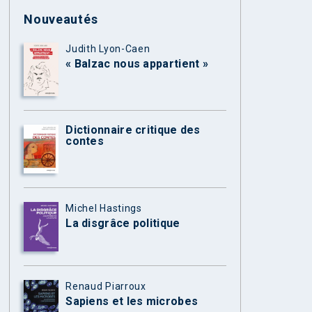
Nouveautés
Judith Lyon-Caen
« Balzac nous appartient »
Dictionnaire critique des
contes
Michel Hastings
La disgrâce politique
Renaud Piarroux
Sapiens et les microbes