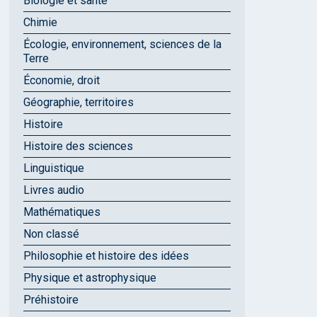
Biologie et santé
Chimie
Écologie, environnement, sciences de la
Terre
Économie, droit
Géographie, territoires
Histoire
Histoire des sciences
Linguistique
Livres audio
Mathématiques
Non classé
Philosophie et histoire des idées
Physique et astrophysique
Préhistoire