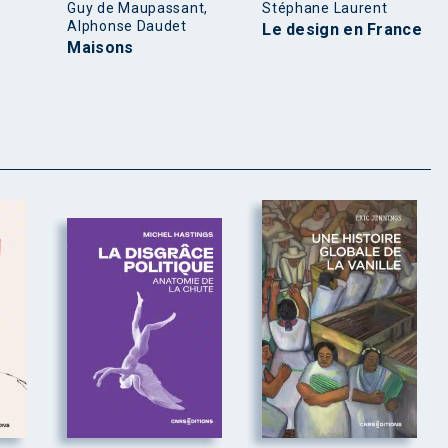
Guy de Maupassant,
Stéphane Laurent
Alphonse Daudet
Le design en France
Maisons