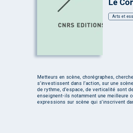
Le Cor
Arts et ess
Metteurs en scène, chorégraphes, cherche
s’investissent dans l’action, sur une scèn
de rythme, d’espace, de verticalité sont d
enseignent-ils notamment une meilleure c
expressions sur scène qui s’inscrivent da