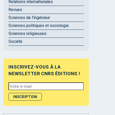
Relations internationales
Revues
Sciences de l'ingénieur
Sciences politiques et sociologie
Sciences religieuses
Société
INSCRIVEZ-VOUS À LA
NEWSLETTER CNRS ÉDITIONS !