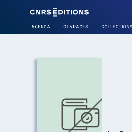
AGENDA
OUVRAGES
COLLECTION