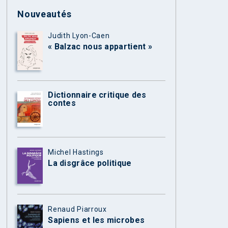
Nouveautés
Judith Lyon-Caen
« Balzac nous appartient »
Dictionnaire critique des
contes
Michel Hastings
La disgrâce politique
Renaud Piarroux
Sapiens et les microbes