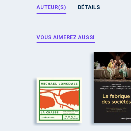
AUTEUR(S)
DÉTAILS
VOUS AIMEREZ AUSSI