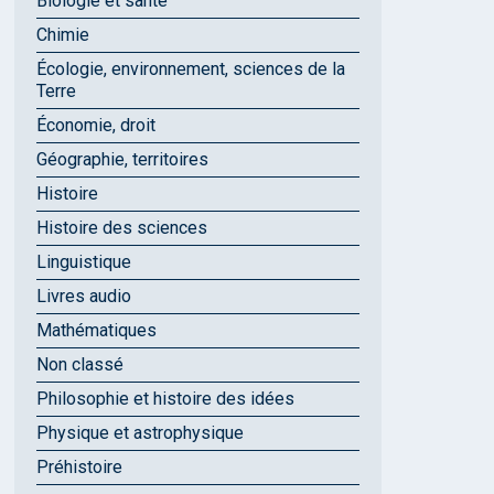
Biologie et santé
Chimie
Écologie, environnement, sciences de la
Terre
Économie, droit
Géographie, territoires
Histoire
Histoire des sciences
Linguistique
Livres audio
Mathématiques
Non classé
Philosophie et histoire des idées
Physique et astrophysique
Préhistoire