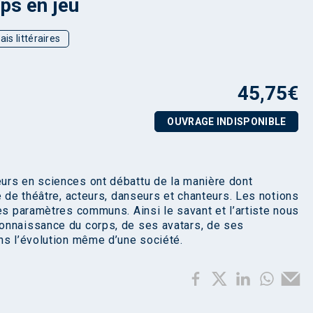
ps en jeu
ais littéraires
45,75
€
OUVRAGE INDISPONIBLE
urs en sciences ont débattu de la manière dont
e de théâtre, acteurs, danseurs et chanteurs. Les notions
es paramètres communs. Ainsi le savant et l’artiste nous
onnaissance du corps, de ses avatars, de ses
ns l’évolution même d’une société.