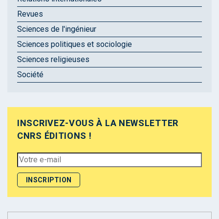
Revues
Sciences de l'ingénieur
Sciences politiques et sociologie
Sciences religieuses
Société
INSCRIVEZ-VOUS À LA NEWSLETTER
CNRS ÉDITIONS !