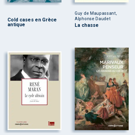
Guy de Maupassant,
Alphonse Daudet
Cold cases en Grèce
antique
La chasse