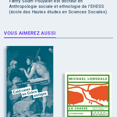
Fanny Soum-Pouyalet est docteur en
Anthropologie sociale et ethnologie de l'EHESS
(école des Hautes études en Sciences Sociales).
VOUS AIMEREZ AUSSI