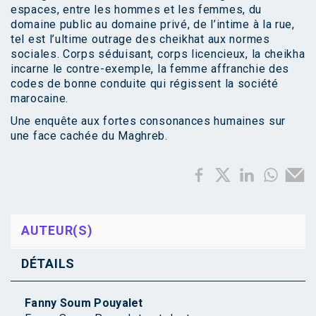
espaces, entre les hommes et les femmes, du
domaine public au domaine privé, de l’intime à la rue,
tel est l’ultime outrage des cheikhat aux normes
sociales. Corps séduisant, corps licencieux, la cheikha
incarne le contre-exemple, la femme affranchie des
codes de bonne conduite qui régissent la société
marocaine.
Une enquête aux fortes consonances humaines sur
une face cachée du Maghreb.
AUTEUR(S)
DÉTAILS
Fanny Soum Pouyalet