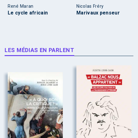
René Maran
Nicolas Fréry
Le cycle africain
Marivaux penseur
LES MÉDIAS EN PARLENT