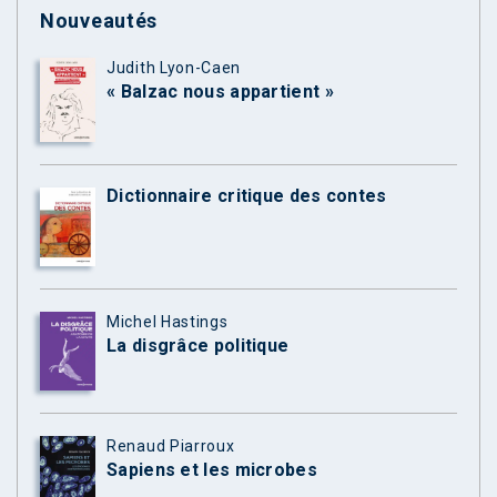
Nouveautés
Judith Lyon-Caen
« Balzac nous appartient »
Dictionnaire critique des contes
Michel Hastings
La disgrâce politique
Renaud Piarroux
Sapiens et les microbes