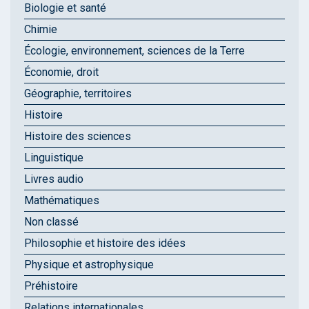
Biologie et santé
Chimie
Écologie, environnement, sciences de la Terre
Économie, droit
Géographie, territoires
Histoire
Histoire des sciences
Linguistique
Livres audio
Mathématiques
Non classé
Philosophie et histoire des idées
Physique et astrophysique
Préhistoire
Relations internationales