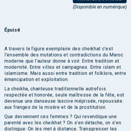
(Disponible en numérique)
Épuisé
A travers la figure exemplaire des cheikhat c’est
l’ensemble des mutations et contradictions du Maroc
moderne que l’auteur donne à voir. Entre tradition et
modernité. Entre villes et campagnes. Entre islam et
islamisme. Mais aussi entre tradition et folklore, entre
émancipation et exploitation.
La cheikha, chanteuse traditionnelle autrefois
respectée et honorée, seule maîtresse de la fête, est
devenue une danseuse lascive méprisée, repoussée
aux franges de la misère et de la prostitution.
Que deviennent ces femmes ? Qui revendique une
parenté avec les cheikhat ? On s’en détache, on s’en
distingue. On les met à distance. Transgresser les