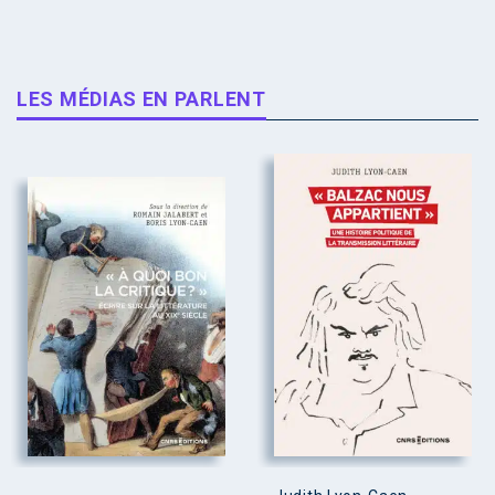
LES MÉDIAS EN PARLENT