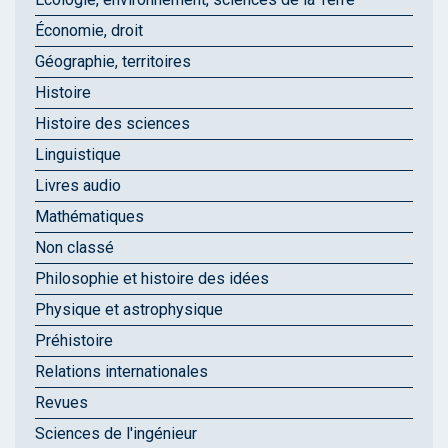
Économie, droit
Géographie, territoires
Histoire
Histoire des sciences
Linguistique
Livres audio
Mathématiques
Non classé
Philosophie et histoire des idées
Physique et astrophysique
Préhistoire
Relations internationales
Revues
Sciences de l'ingénieur