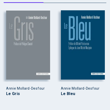
Annie Mollard-Desfour
Annie Mollard-Desfour
Le Gris
Le Bleu