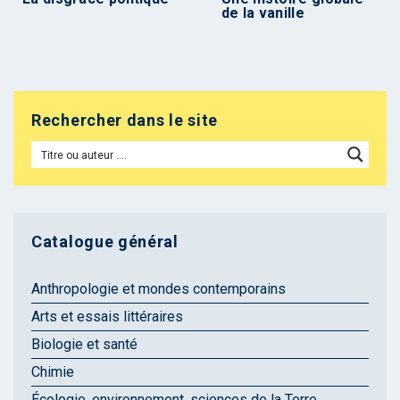
de la vanille
Rechercher dans le site
Catalogue général
Anthropologie et mondes contemporains
Arts et essais littéraires
Biologie et santé
Chimie
Écologie, environnement, sciences de la Terre