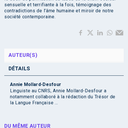
sensuelle et terrifiante à la fois, témoignage des
contradictions de l’âme humaine et miroir de notre
société contemporaine.
AUTEUR(S)
DÉTAILS
Annie Mollard-Desfour
Linguiste au CNRS, Annie Mollard-Desfour a
notamment collaboré à la rédaction du Trésor de
la Langue Française ...
DU MÊME AUTEUR