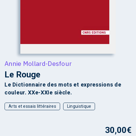
Annie Mollard-Desfour
Le Rouge
Le Dictionnaire des mots et expressions de
couleur. XXe-XXIe siècle.
Arts et essais littéraires
Linguistique
30,00
€