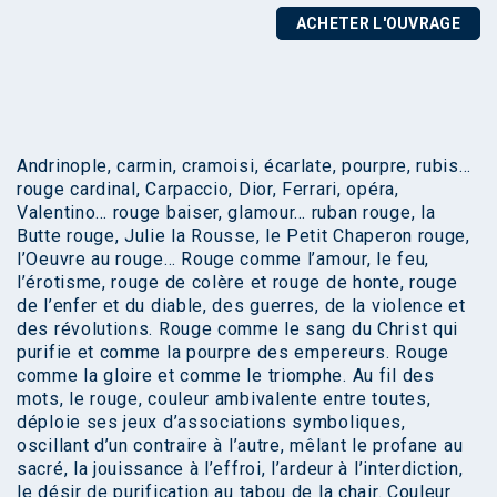
ACHETER L'OUVRAGE
Andrinople, carmin, cramoisi, écarlate, pourpre, rubis…
rouge cardinal, Carpaccio, Dior, Ferrari, opéra,
Valentino… rouge baiser, glamour… ruban rouge, la
Butte rouge, Julie la Rousse, le Petit Chaperon rouge,
l’Oeuvre au rouge… Rouge comme l’amour, le feu,
l’érotisme, rouge de colère et rouge de honte, rouge
de l’enfer et du diable, des guerres, de la violence et
des révolutions. Rouge comme le sang du Christ qui
purifie et comme la pourpre des empereurs. Rouge
comme la gloire et comme le triomphe. Au fil des
mots, le rouge, couleur ambivalente entre toutes,
déploie ses jeux d’associations symboliques,
oscillant d’un contraire à l’autre, mêlant le profane au
sacré, la jouissance à l’effroi, l’ardeur à l’interdiction,
le désir de purification au tabou de la chair. Couleur