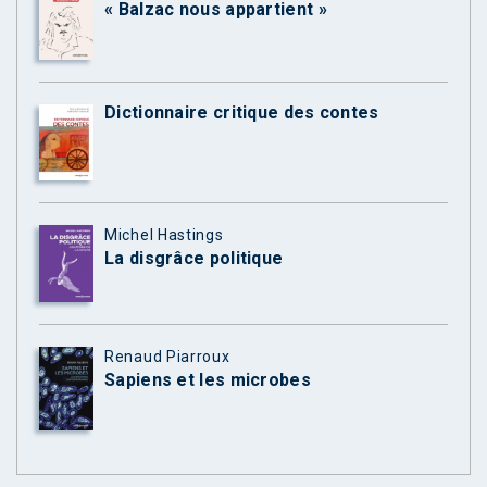
« Balzac nous appartient »
Dictionnaire critique des contes
Michel Hastings
La disgrâce politique
Renaud Piarroux
Sapiens et les microbes