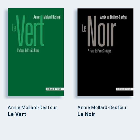
Annie Mollard-Desfour
Annie Mollard-Desfour
Le Vert
Le Noir