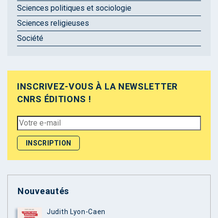
Sciences politiques et sociologie
Sciences religieuses
Société
INSCRIVEZ-VOUS À LA NEWSLETTER
CNRS ÉDITIONS !
Nouveautés
Judith Lyon-Caen