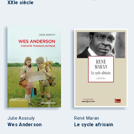
XXIe siècle
Julie Assouly
René Maran
Wes Anderson
Le cycle africain