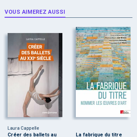
VOUS AIMEREZ AUSSI
Laura Cappelle
Créer des ballets au
La fabrique du titre