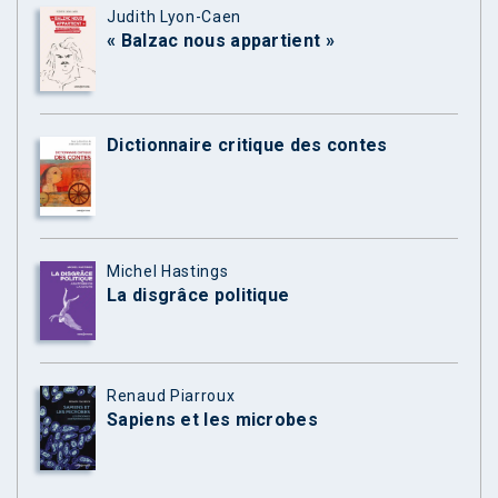
Judith Lyon-Caen
« Balzac nous appartient »
Dictionnaire critique des contes
Michel Hastings
La disgrâce politique
Renaud Piarroux
Sapiens et les microbes