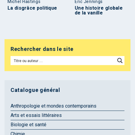
Michel Hastings
Éric Jennings
La disgrâce politique
Une histoire globale
de la vanille
Rechercher dans le site
Catalogue général
Anthropologie et mondes contemporains
Arts et essais littéraires
Biologie et santé
Chimie