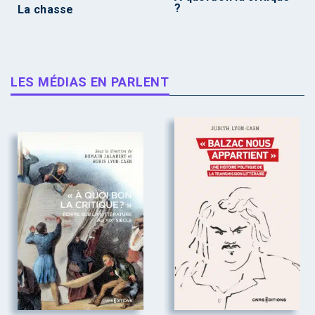
?
La chasse
LES MÉDIAS EN PARLENT