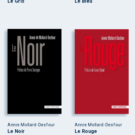
Le Gris
Le Bleu
Annie Mollard-Desfour
Annie Mollard-Desfour
Le Noir
Le Rouge