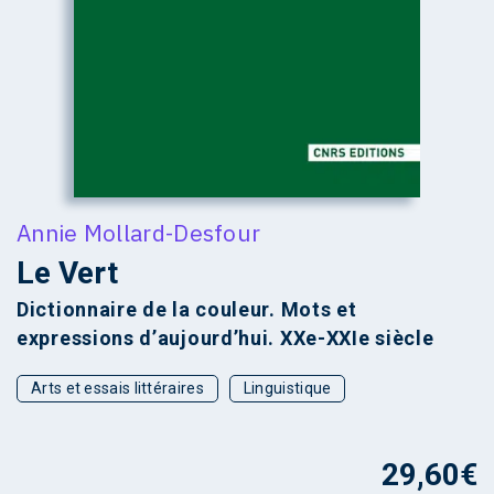
Annie Mollard-Desfour
Le Vert
Dictionnaire de la couleur. Mots et
expressions d’aujourd’hui. XXe-XXIe siècle
Arts et essais littéraires
Linguistique
29,60
€