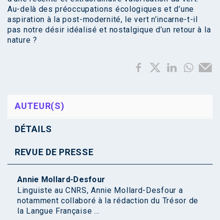
Au-delà des préoccupations écologiques et d’une
aspiration à la post-modernité, le vert n’incarne-t-il
pas notre désir idéalisé et nostalgique d’un retour à la
nature ?
AUTEUR(S)
DÉTAILS
REVUE DE PRESSE
Annie Mollard-Desfour
Linguiste au CNRS, Annie Mollard-Desfour a
notamment collaboré à la rédaction du Trésor de
la Langue Française ...