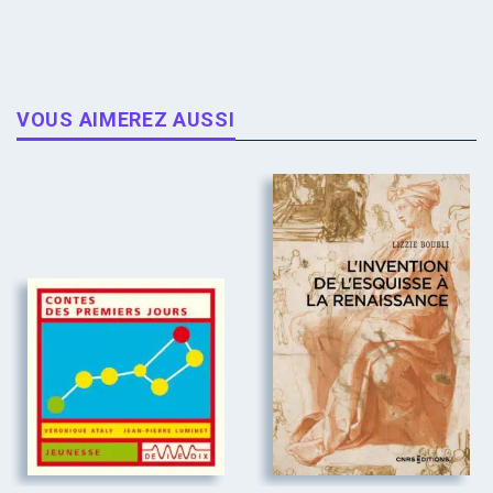
VOUS AIMEREZ AUSSI