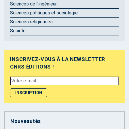
Sciences de l'ingénieur
Sciences politiques et sociologie
Sciences religieuses
Société
INSCRIVEZ-VOUS À LA NEWSLETTER
CNRS ÉDITIONS !
Nouveautés