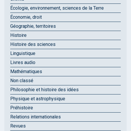
Écologie, environnement, sciences de la Terre
Économie, droit
Géographie, territoires
Histoire
Histoire des sciences
Linguistique
Livres audio
Mathématiques
Non classé
Philosophie et histoire des idées
Physique et astrophysique
Préhistoire
Relations internationales
Revues