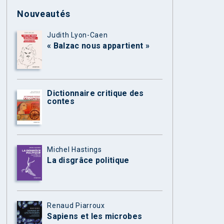
Nouveautés
Judith Lyon-Caen
« Balzac nous appartient »
Dictionnaire critique des
contes
Michel Hastings
La disgrâce politique
Renaud Piarroux
Sapiens et les microbes