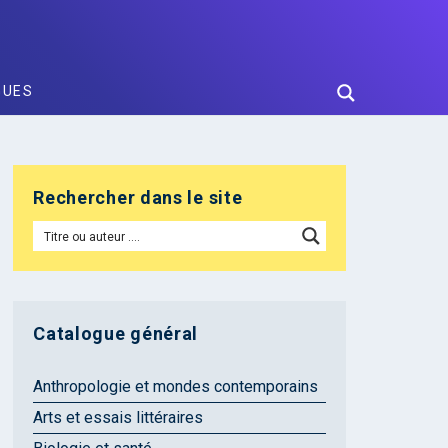
GUES
Rechercher dans le site
Catalogue général
Anthropologie et mondes contemporains
Arts et essais littéraires