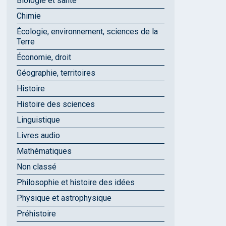
Biologie et santé
Chimie
Écologie, environnement, sciences de la
Terre
Économie, droit
Géographie, territoires
Histoire
Histoire des sciences
Linguistique
Livres audio
Mathématiques
Non classé
Philosophie et histoire des idées
Physique et astrophysique
Préhistoire