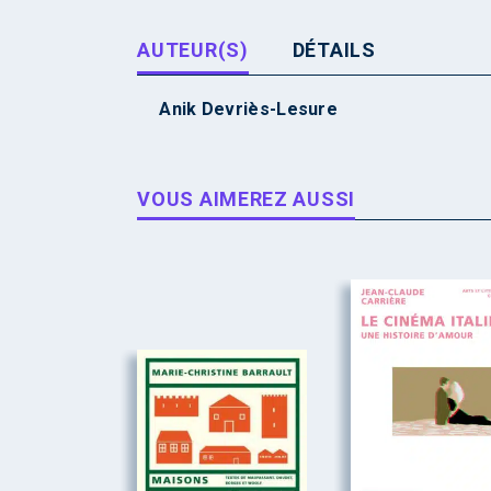
AUTEUR(S)
DÉTAILS
Anik Devriès-Lesure
VOUS AIMEREZ AUSSI