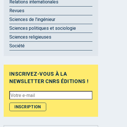
Relations internationales
Revues
Sciences de l'ingénieur
Sciences politiques et sociologie
Sciences religieuses
Société
INSCRIVEZ-VOUS À LA
NEWSLETTER CNRS ÉDITIONS !