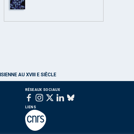
IENNE AU XVIII E SIÈCLE
RÉSEAUX SOCIAUX
LIENS