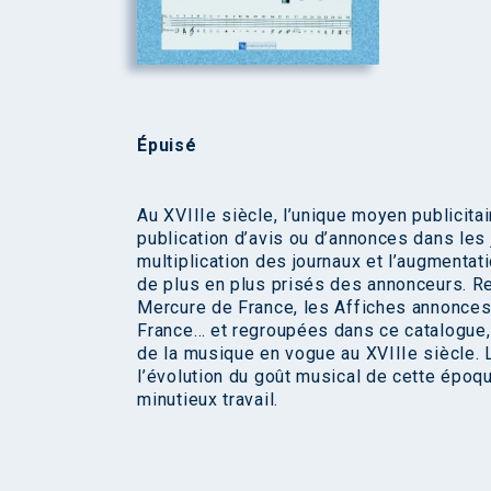
Épuisé
Au XVIIIe siècle, l’unique moyen publicitai
publication d’avis ou d’annonces dans les
multiplication des journaux et l’augmentat
de plus en plus prisés des annonceurs. Re
Mercure de France, les Affiches annonces 
France… et regroupées dans ce catalogue,
de la musique en vogue au XVIIIe siècle. 
l’évolution du goût musical de cette époq
minutieux travail.