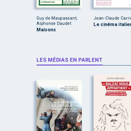
Guy de Maupassant,
Jean-Claude Carri
Alphonse Daudet
Le cinéma italie
Maisons
LES MÉDIAS EN PARLENT