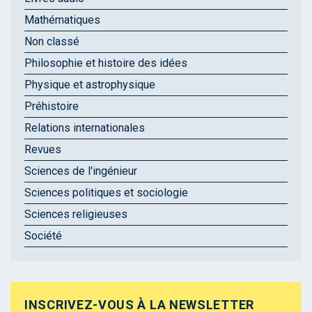
Mathématiques
Non classé
Philosophie et histoire des idées
Physique et astrophysique
Préhistoire
Relations internationales
Revues
Sciences de l'ingénieur
Sciences politiques et sociologie
Sciences religieuses
Société
INSCRIVEZ-VOUS À LA NEWSLETTER