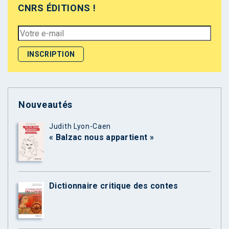
CNRS ÉDITIONS !
Nouveautés
Judith Lyon-Caen
« Balzac nous appartient »
Dictionnaire critique des contes