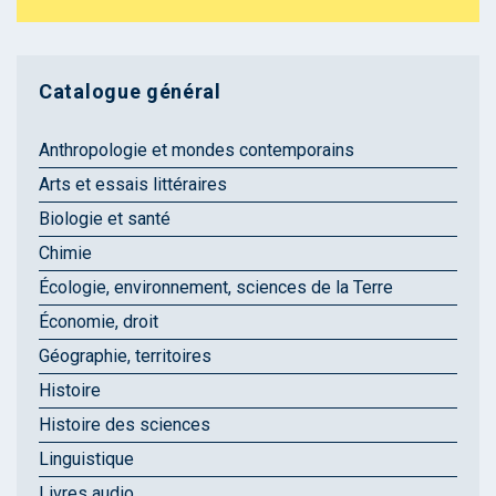
Catalogue général
Anthropologie et mondes contemporains
Arts et essais littéraires
Biologie et santé
Chimie
Écologie, environnement, sciences de la Terre
Économie, droit
Géographie, territoires
Histoire
Histoire des sciences
Linguistique
Livres audio