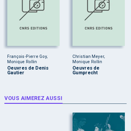
François-Pierre Goy,
Christian Meyer,
Monique Rollin
Monique Rollin
Oeuvres de Denis
Oeuvres de
Gautier
Gumprecht
VOUS AIMEREZ AUSSI