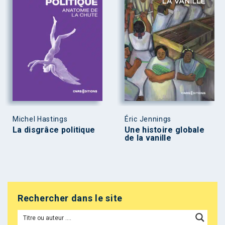
Michel Hastings
Éric Jennings
La disgrâce politique
Une histoire globale
de la vanille
Rechercher dans le site