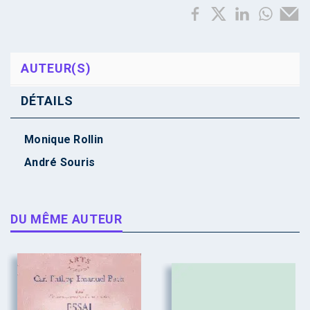
AUTEUR(S)
DÉTAILS
Monique Rollin
André Souris
DU MÊME AUTEUR