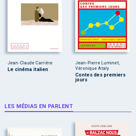
Jean-Claude Carrière
Jean-Pierre Luminet,
Véronique Ataly
Le cinéma italien
Contes des premiers
jours
LES MÉDIAS EN PARLENT