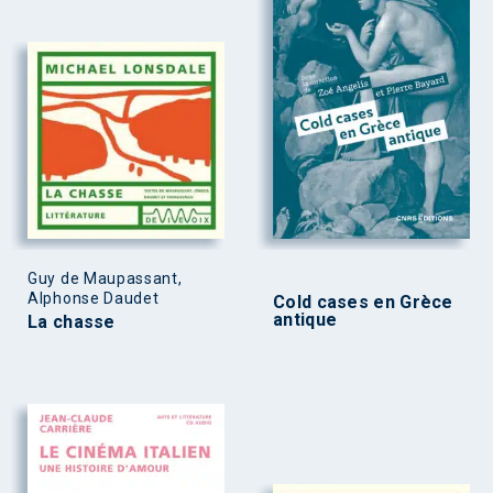
Guy de Maupassant,
Alphonse Daudet
Cold cases en Grèce
antique
La chasse