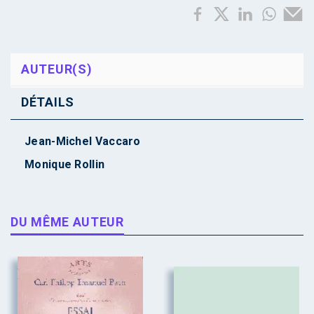
AUTEUR(S)
DÉTAILS
Jean-Michel Vaccaro
Monique Rollin
DU MÊME AUTEUR