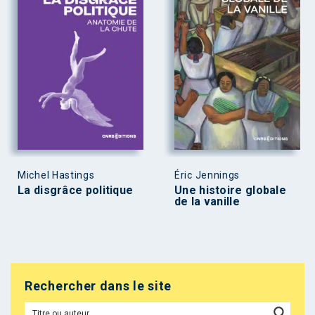
Michel Hastings
Éric Jennings
La disgrâce politique
Une histoire globale
de la vanille
Rechercher dans le site