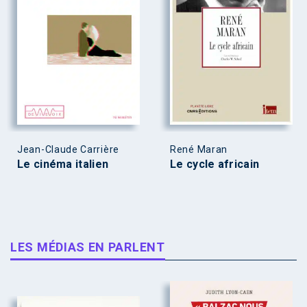
Jean-Claude Carrière
René Maran
Le cinéma italien
Le cycle africain
LES MÉDIAS EN PARLENT