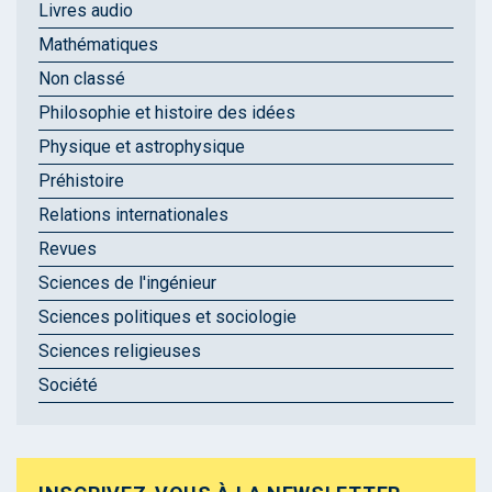
Livres audio
Mathématiques
Non classé
Philosophie et histoire des idées
Physique et astrophysique
Préhistoire
Relations internationales
Revues
Sciences de l'ingénieur
Sciences politiques et sociologie
Sciences religieuses
Société