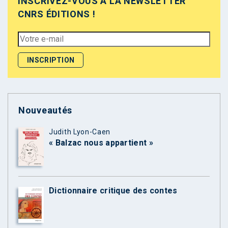
INSCRIVEZ-VOUS À LA NEWSLETTER
CNRS ÉDITIONS !
Nouveautés
Judith Lyon-Caen
« Balzac nous appartient »
Dictionnaire critique des contes