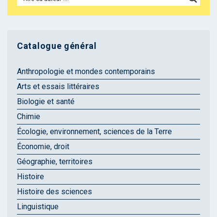
Catalogue général
Anthropologie et mondes contemporains
Arts et essais littéraires
Biologie et santé
Chimie
Écologie, environnement, sciences de la Terre
Économie, droit
Géographie, territoires
Histoire
Histoire des sciences
Linguistique