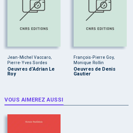
Jean-Michel Vaccaro,
François-Pierre Goy,
Pierre-Yves Sordes
Monique Rollin
Oeuvres d’Adrian Le
Oeuvres de Denis
Roy
Gautier
VOUS AIMEREZ AUSSI