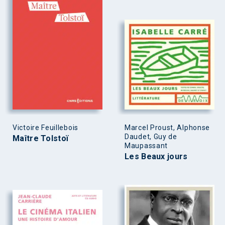
Victoire Feuillebois
Marcel Proust, Alphonse
Daudet, Guy de
Maître Tolstoï
Maupassant
Les Beaux jours