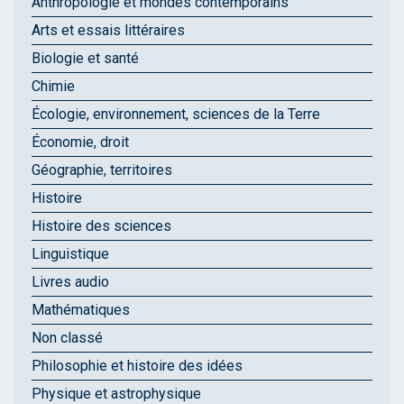
Anthropologie et mondes contemporains
Arts et essais littéraires
Biologie et santé
Chimie
Écologie, environnement, sciences de la Terre
Économie, droit
Géographie, territoires
Histoire
Histoire des sciences
Linguistique
Livres audio
Mathématiques
Non classé
Philosophie et histoire des idées
Physique et astrophysique