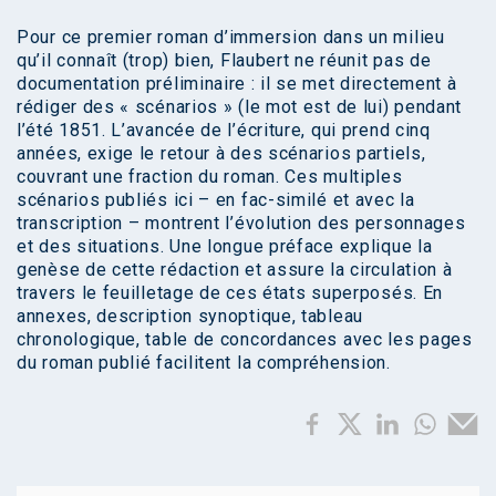
Pour ce premier roman d’immersion dans un milieu
qu’il connaît (trop) bien, Flaubert ne réunit pas de
documentation préliminaire : il se met directement à
rédiger des « scénarios » (le mot est de lui) pendant
l’été 1851. L’avancée de l’écriture, qui prend cinq
années, exige le retour à des scénarios partiels,
couvrant une fraction du roman. Ces multiples
scénarios publiés ici – en fac-similé et avec la
transcription – montrent l’évolution des personnages
et des situations. Une longue préface explique la
genèse de cette rédaction et assure la circulation à
travers le feuilletage de ces états superposés. En
annexes, description synoptique, tableau
chronologique, table de concordances avec les pages
du roman publié facilitent la compréhension.