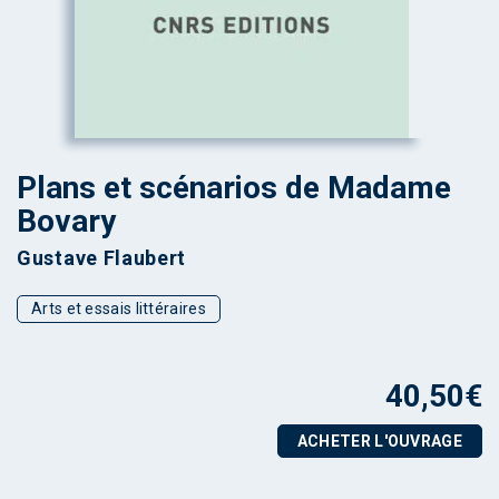
Plans et scénarios de Madame
Bovary
Gustave Flaubert
Arts et essais littéraires
40,50
€
ACHETER L'OUVRAGE