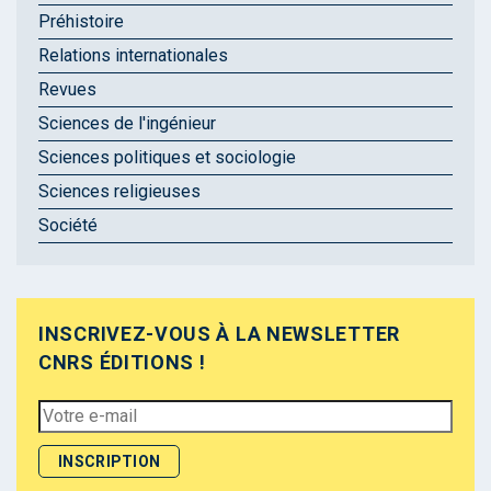
Préhistoire
Relations internationales
Revues
Sciences de l'ingénieur
Sciences politiques et sociologie
Sciences religieuses
Société
INSCRIVEZ-VOUS À LA NEWSLETTER
CNRS ÉDITIONS !