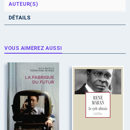
AUTEUR(S)
DÉTAILS
VOUS AIMEREZ AUSSI