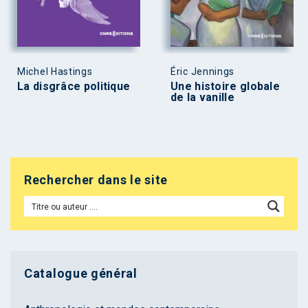
Michel Hastings
Éric Jennings
La disgrâce politique
Une histoire globale
de la vanille
Rechercher dans le site
Catalogue général