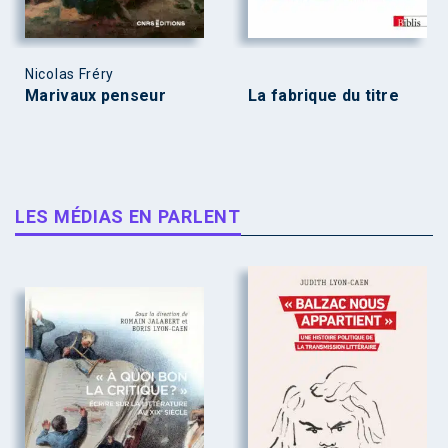
Nicolas Fréry
Marivaux penseur
La fabrique du titre
LES MÉDIAS EN PARLENT