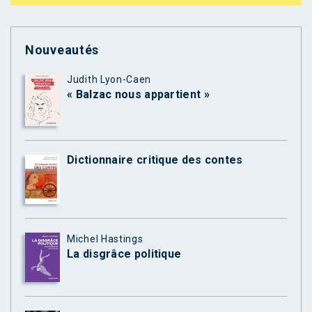
Nouveautés
Judith Lyon-Caen
« Balzac nous appartient »
Dictionnaire critique des contes
Michel Hastings
La disgrâce politique