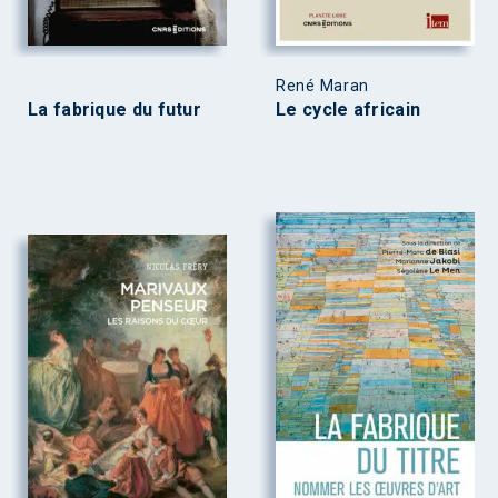
René Maran
La fabrique du futur
Le cycle africain