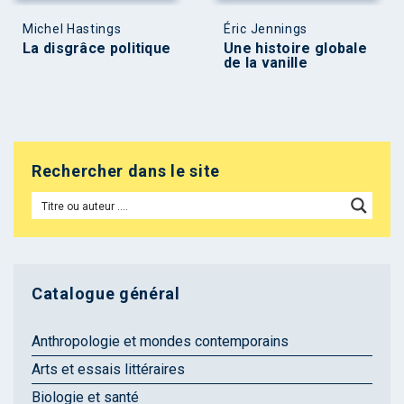
Michel Hastings
Éric Jennings
La disgrâce politique
Une histoire globale
de la vanille
Rechercher dans le site
Catalogue général
Anthropologie et mondes contemporains
Arts et essais littéraires
Biologie et santé