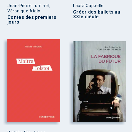
Jean-Pierre Luminet,
Laura Cappelle
Véronique Ataly
Créer des ballets au
XXIe siècle
Contes des premiers
jours