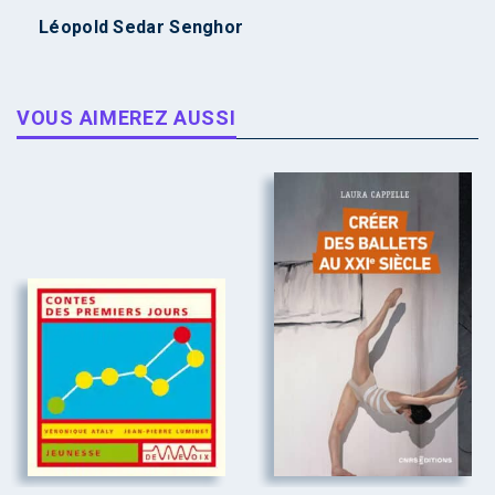
Léopold Sedar Senghor
VOUS AIMEREZ AUSSI