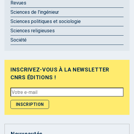
Revues
Sciences de l'ingénieur
Sciences politiques et sociologie
Sciences religieuses
Société
INSCRIVEZ-VOUS À LA NEWSLETTER
CNRS ÉDITIONS !
Nouveautés