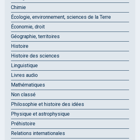
Chimie
Écologie, environnement, sciences de la Terre
Économie, droit
Géographie, territoires
Histoire
Histoire des sciences
Linguistique
Livres audio
Mathématiques
Non classé
Philosophie et histoire des idées
Physique et astrophysique
Préhistoire
Relations internationales