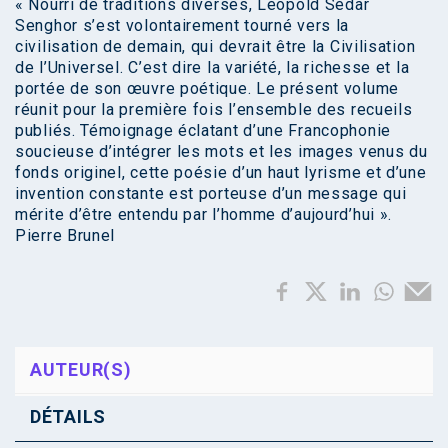
« Nourri de traditions diverses, Léopold Sédar
Senghor s’est volontairement tourné vers la
civilisation de demain, qui devrait être la Civilisation
de l’Universel. C’est dire la variété, la richesse et la
portée de son œuvre poétique. Le présent volume
réunit pour la première fois l’ensemble des recueils
publiés. Témoignage éclatant d’une Francophonie
soucieuse d’intégrer les mots et les images venus du
fonds originel, cette poésie d’un haut lyrisme et d’une
invention constante est porteuse d’un message qui
mérite d’être entendu par l’homme d’aujourd’hui ».
Pierre Brunel
AUTEUR(S)
DÉTAILS