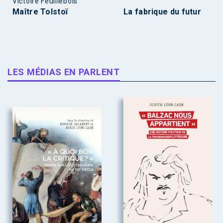
Victoire Feuillebois
Maître Tolstoï
La fabrique du futur
LES MÉDIAS EN PARLENT