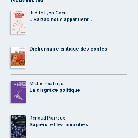
Judith Lyon-Caen
« Balzac nous appartient »
Dictionnaire critique des contes
Michel Hastings
La disgrâce politique
Renaud Piarroux
Sapiens et les microbes