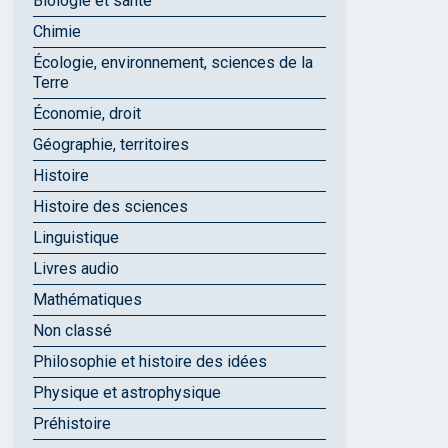
Biologie et santé
Chimie
Écologie, environnement, sciences de la
Terre
Économie, droit
Géographie, territoires
Histoire
Histoire des sciences
Linguistique
Livres audio
Mathématiques
Non classé
Philosophie et histoire des idées
Physique et astrophysique
Préhistoire