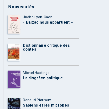
Nouveautés
Judith Lyon-Caen
« Balzac nous appartient »
Dictionnaire critique des
contes
Michel Hastings
La disgrâce politique
Renaud Piarroux
Sapiens et les microbes