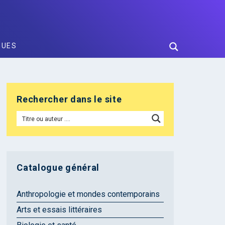
GUES
Rechercher dans le site
Catalogue général
Anthropologie et mondes contemporains
Arts et essais littéraires