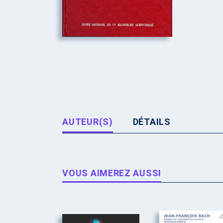
AUTEUR(S)
DÉTAILS
VOUS AIMEREZ AUSSI