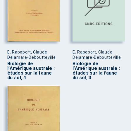
E. Rapoport, Claude
E. Rapoport, Claude
Delamare-Deboutteville
Delamare-Deboutteville
Biologie de
Biologie de
l’Amérique australe :
l’Amérique australe :
études sur la faune
études sur la faune
du sol, 4
du sol, 3