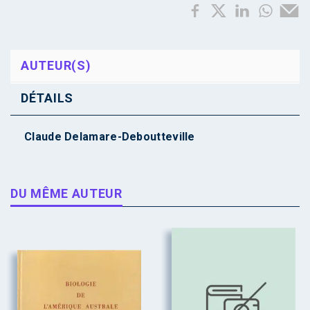
AUTEUR(S)
DÉTAILS
Claude Delamare-Deboutteville
DU MÊME AUTEUR