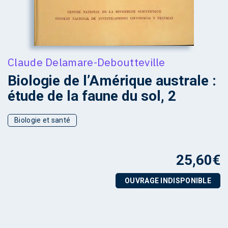
Claude Delamare-Deboutteville
Biologie de l’Amérique australe :
étude de la faune du sol, 2
Biologie et santé
25,60
€
OUVRAGE INDISPONIBLE