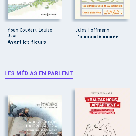
Yoan Coudert, Louise
Jules Hoffmann
Joor
L’immunité innnée
Avant les fleurs
LES MÉDIAS EN PARLENT