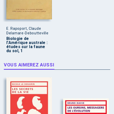
E. Rapoport, Claude
Delamare-Deboutteville
Biologie de
l’Amérique australe :
études sur la faune
du sol, 1
VOUS AIMEREZ AUSSI