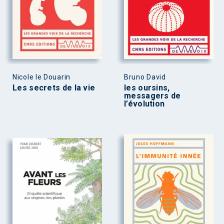
Nicole le Douarin
Bruno David
Les secrets de la vie
les oursins,
messagers de
l’évolution