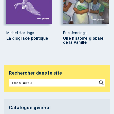
Michel Hastings
Éric Jennings
La disgrâce politique
Une histoire globale
de la vanille
Rechercher dans le site
Catalogue général