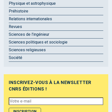
Physique et astrophysique
Préhistoire
Relations internationales
Revues
Sciences de l'ingénieur
Sciences politiques et sociologie
Sciences religieuses
Société
INSCRIVEZ-VOUS À LA NEWSLETTER
CNRS ÉDITIONS !