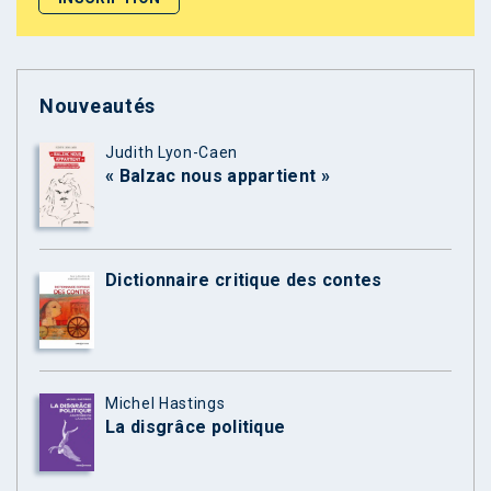
Nouveautés
Judith Lyon-Caen
« Balzac nous appartient »
Dictionnaire critique des contes
Michel Hastings
La disgrâce politique