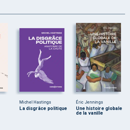
Michel Hastings
Éric Jennings
La disgrâce politique
Une histoire globale
de la vanille