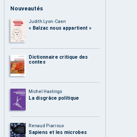
Nouveautés
Judith Lyon-Caen
« Balzac nous appartient »
Dictionnaire critique des
contes
Michel Hastings
La disgrâce politique
Renaud Piarroux
Sapiens et les microbes