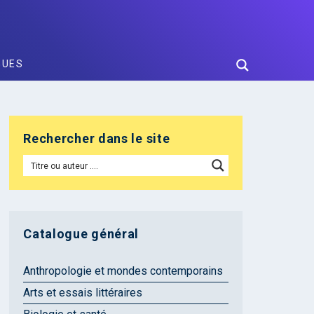
GUES
Rechercher dans le site
Catalogue général
Anthropologie et mondes contemporains
Arts et essais littéraires