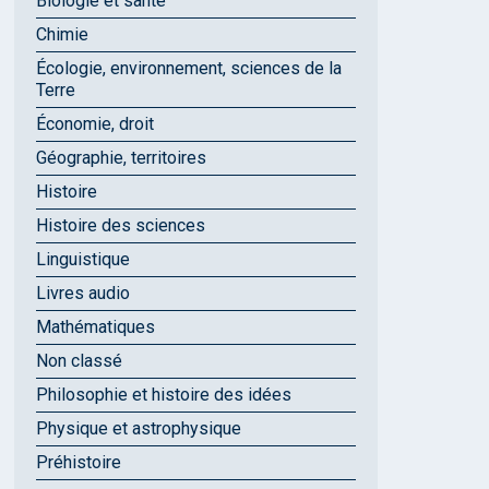
Biologie et santé
Chimie
Écologie, environnement, sciences de la
Terre
Économie, droit
Géographie, territoires
Histoire
Histoire des sciences
Linguistique
Livres audio
Mathématiques
Non classé
Philosophie et histoire des idées
Physique et astrophysique
Préhistoire