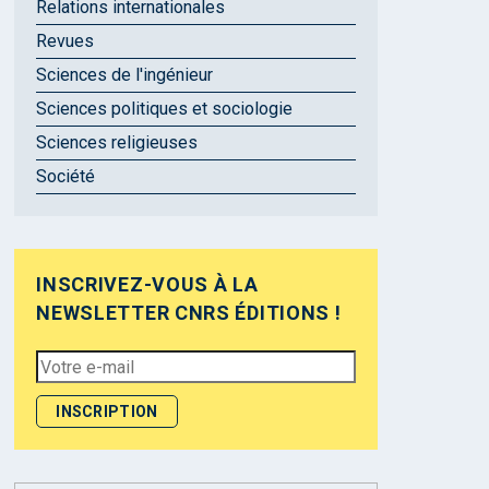
Relations internationales
Revues
Sciences de l'ingénieur
Sciences politiques et sociologie
Sciences religieuses
Société
INSCRIVEZ-VOUS À LA
NEWSLETTER CNRS ÉDITIONS !