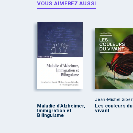
VOUS AIMEREZ AUSSI
Jean-Michel Giber
Maladie d’Alzheimer,
Les couleurs du
Immigration et
vivant
Bilinguisme