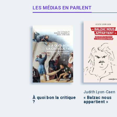
LES MÉDIAS EN PARLENT
Judith Lyon-Caen
À quoi bon la critique
« Balzac nous
?
appartient »