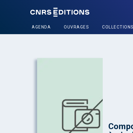
AGENDA
OUVRAGES
COLLECTION
Compo