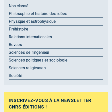
Non classé
Philosophie et histoire des idées
Physique et astrophysique
Préhistoire
Relations internationales
Revues
Sciences de l'ingénieur
Sciences politiques et sociologie
Sciences religieuses
Société
INSCRIVEZ-VOUS À LA NEWSLETTER
CNRS ÉDITIONS !