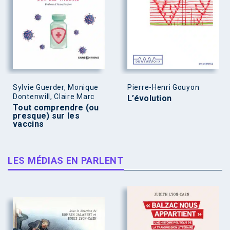
Sylvie Guerder, Monique
Pierre-Henri Gouyon
Dontenwill, Claire Marc
L’évolution
Tout comprendre (ou
presque) sur les
vaccins
LES MÉDIAS EN PARLENT