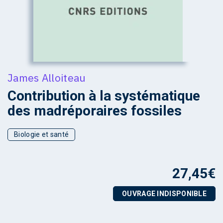
James Alloiteau
Contribution à la systématique
des madréporaires fossiles
Biologie et santé
27,45
€
OUVRAGE INDISPONIBLE