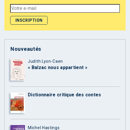
Nouveautés
Judith Lyon-Caen
« Balzac nous appartient »
Dictionnaire critique des contes
Michel Hastings