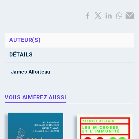
AUTEUR(S)
DÉTAILS
James Alloiteau
VOUS AIMEREZ AUSSI