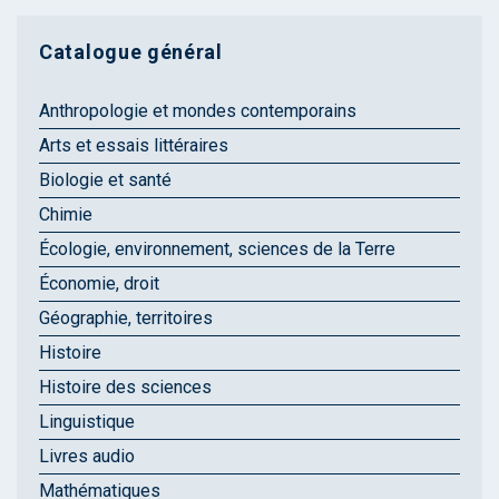
Catalogue général
Anthropologie et mondes contemporains
Arts et essais littéraires
Biologie et santé
Chimie
Écologie, environnement, sciences de la Terre
Économie, droit
Géographie, territoires
Histoire
Histoire des sciences
Linguistique
Livres audio
Mathématiques