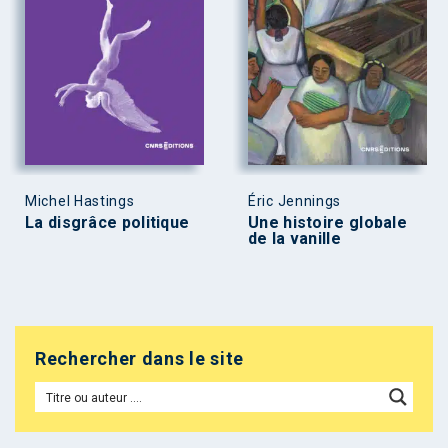
Michel Hastings
Éric Jennings
La disgrâce politique
Une histoire globale
de la vanille
Rechercher dans le site