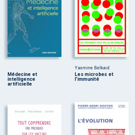
Yasmine Belkaid
Médecine et
Les microbes et
intelligence
l’immunité
artificielle