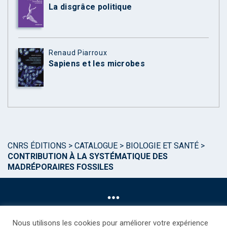
La disgrâce politique
Renaud Piarroux
Sapiens et les microbes
CNRS ÉDITIONS
>
CATALOGUE
>
BIOLOGIE ET SANTÉ
>
CONTRIBUTION À LA SYSTÉMATIQUE DES
MADRÉPORAIRES FOSSILES
Nous utilisons les cookies pour améliorer votre expérience