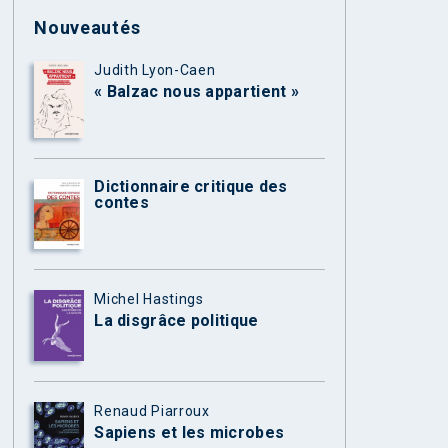
Nouveautés
Judith Lyon-Caen
« Balzac nous appartient »
Dictionnaire critique des
contes
Michel Hastings
La disgrâce politique
Renaud Piarroux
Sapiens et les microbes