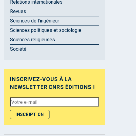
Relations internationales
Revues
Sciences de l'ingénieur
Sciences politiques et sociologie
Sciences religieuses
Société
INSCRIVEZ-VOUS À LA
NEWSLETTER CNRS ÉDITIONS !