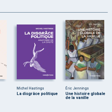
Michel Hastings
Éric Jennings
La disgrâce politique
Une histoire globale
de la vanille