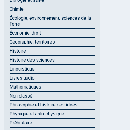
Biologie et santé
Chimie
Écologie, environnement, sciences de la
Terre
Économie, droit
Géographie, territoires
Histoire
Histoire des sciences
Linguistique
Livres audio
Mathématiques
Non classé
Philosophie et histoire des idées
Physique et astrophysique
Préhistoire