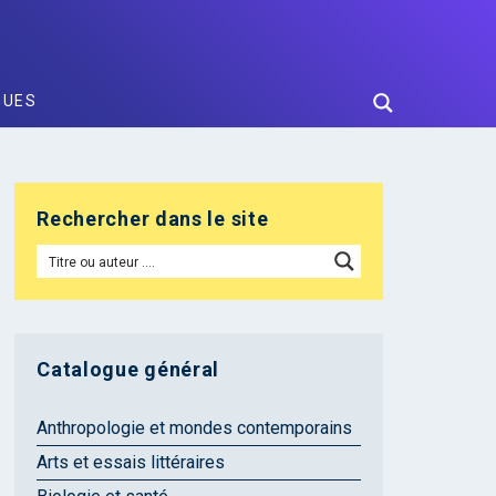
GUES
Rechercher dans le site
Catalogue général
Anthropologie et mondes contemporains
Arts et essais littéraires