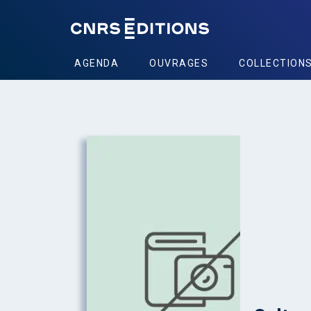
AGENDA
OUVRAGES
COLLECTION