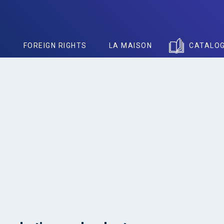
S
FOREIGN RIGHTS
LA MAISON
CATALO