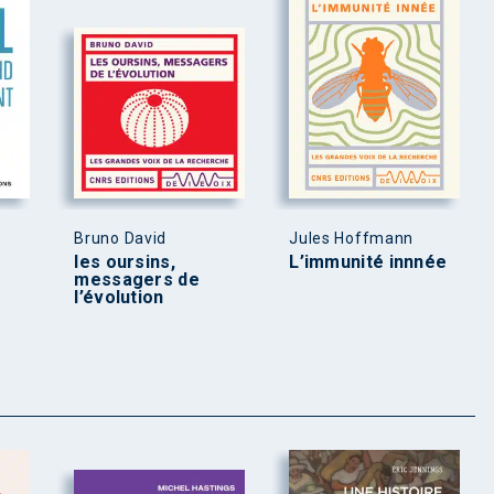
Bruno David
Jules Hoffmann
les oursins,
L’immunité innnée
messagers de
l’évolution