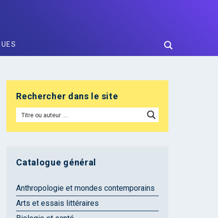
GUES
Rechercher dans le site
Catalogue général
Anthropologie et mondes contemporains
Arts et essais littéraires