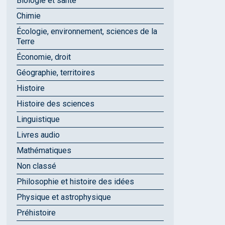
Biologie et santé
Chimie
Écologie, environnement, sciences de la
Terre
Économie, droit
Géographie, territoires
Histoire
Histoire des sciences
Linguistique
Livres audio
Mathématiques
Non classé
Philosophie et histoire des idées
Physique et astrophysique
Préhistoire