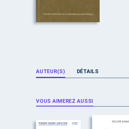
AUTEUR(S)
DÉTAILS
VOUS AIMEREZ AUSSI