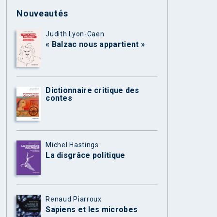
Nouveautés
Judith Lyon-Caen
« Balzac nous appartient »
Dictionnaire critique des
contes
Michel Hastings
La disgrâce politique
Renaud Piarroux
Sapiens et les microbes