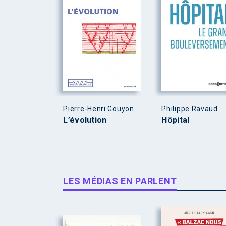
Pierre-Henri Gouyon
Philippe Ravaud
L’évolution
Hôpital
LES MÉDIAS EN PARLENT