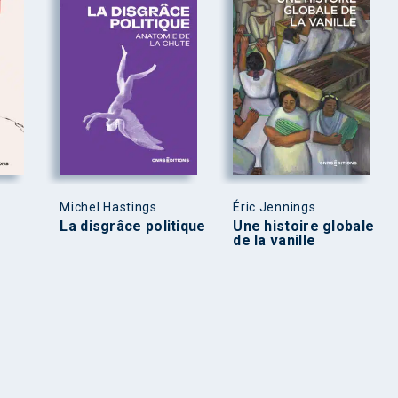
Michel Hastings
Éric Jennings
La disgrâce politique
Une histoire globale
de la vanille