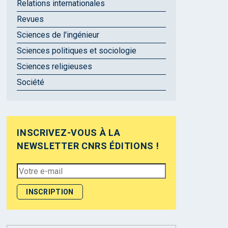
Relations internationales
Revues
Sciences de l'ingénieur
Sciences politiques et sociologie
Sciences religieuses
Société
INSCRIVEZ-VOUS À LA
NEWSLETTER CNRS ÉDITIONS !