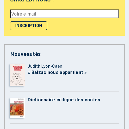
Nouveautés
Judith Lyon-Caen
« Balzac nous appartient »
Dictionnaire critique des contes