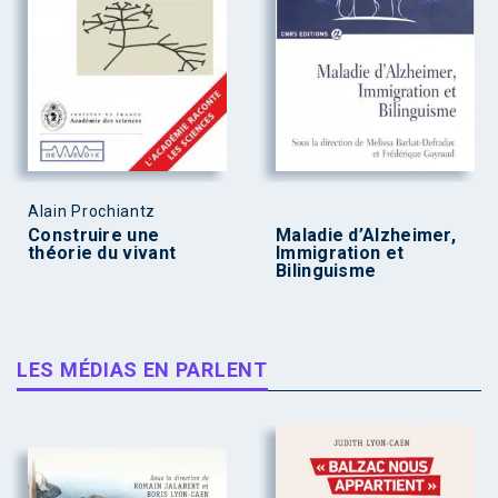
Alain Prochiantz
Construire une
Maladie d’Alzheimer,
théorie du vivant
Immigration et
Bilinguisme
LES MÉDIAS EN PARLENT