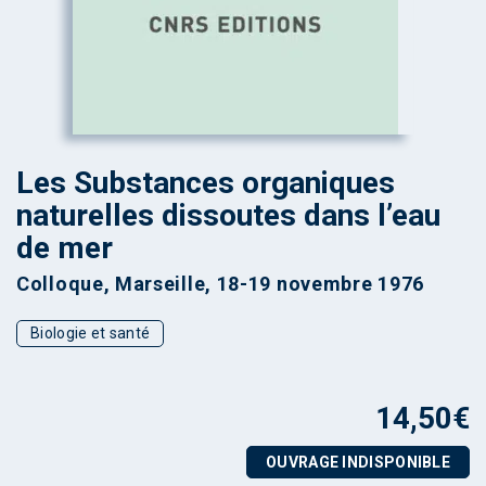
Les Substances organiques
naturelles dissoutes dans l’eau
de mer
Colloque, Marseille, 18-19 novembre 1976
Biologie et santé
14,50
€
OUVRAGE INDISPONIBLE