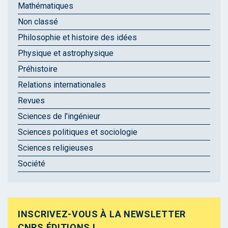
Mathématiques
Non classé
Philosophie et histoire des idées
Physique et astrophysique
Préhistoire
Relations internationales
Revues
Sciences de l'ingénieur
Sciences politiques et sociologie
Sciences religieuses
Société
INSCRIVEZ-VOUS À LA NEWSLETTER
CNRS ÉDITIONS !