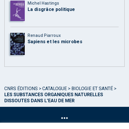
Michel Hastings
La disgrâce politique
Renaud Piarroux
Sapiens et les microbes
CNRS ÉDITIONS
>
CATALOGUE
>
BIOLOGIE ET SANTÉ
>
LES SUBSTANCES ORGANIQUES NATURELLES
DISSOUTES DANS L’EAU DE MER