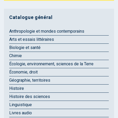
Catalogue général
Anthropologie et mondes contemporains
Arts et essais littéraires
Biologie et santé
Chimie
Écologie, environnement, sciences de la Terre
Économie, droit
Géographie, territoires
Histoire
Histoire des sciences
Linguistique
Livres audio