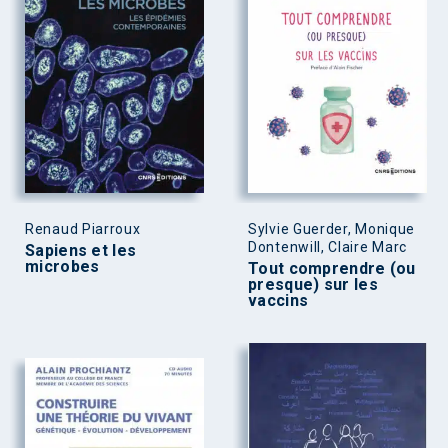
Renaud Piarroux
Sylvie Guerder, Monique
Dontenwill, Claire Marc
Sapiens et les
microbes
Tout comprendre (ou
presque) sur les
vaccins