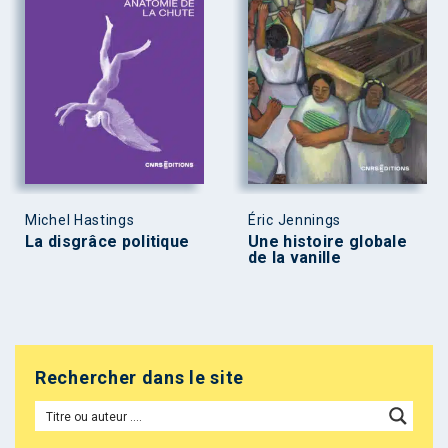
Michel Hastings
Éric Jennings
La disgrâce politique
Une histoire globale
de la vanille
Rechercher dans le site