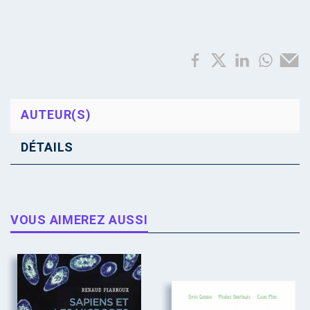
AUTEUR(S)
DÉTAILS
VOUS AIMEREZ AUSSI