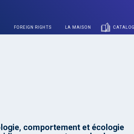
S
FOREIGN RIGHTS
LA MAISON
CATALO
logie, comportement et écologie