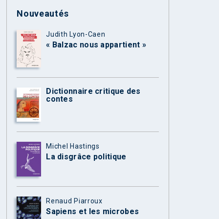
Nouveautés
Judith Lyon-Caen
« Balzac nous appartient »
Dictionnaire critique des
contes
Michel Hastings
La disgrâce politique
Renaud Piarroux
Sapiens et les microbes