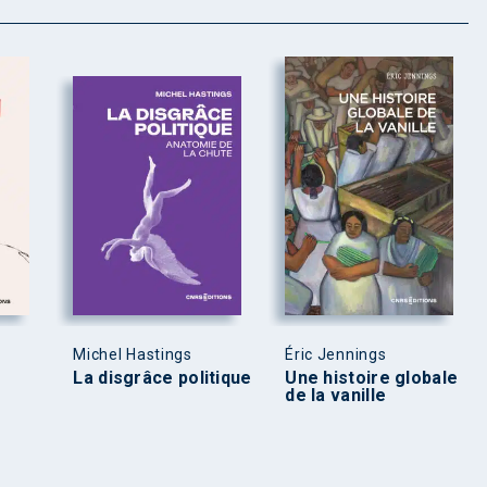
Michel Hastings
Éric Jennings
La disgrâce politique
Une histoire globale
de la vanille