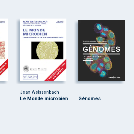
Jean Weissenbach
Le Monde microbien
Génomes