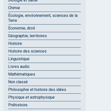
Biologie et santé
Chimie
Écologie, environnement, sciences de la
Terre
Économie, droit
Géographie, territoires
Histoire
Histoire des sciences
Linguistique
Livres audio
Mathématiques
Non classé
Philosophie et histoire des idées
Physique et astrophysique
Préhistoire