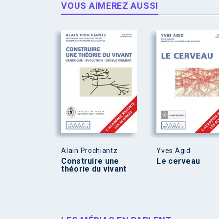
VOUS AIMEREZ AUSSI
Alain Prochiantz
Yves Agid
Construire une
Le cerveau
théorie du vivant