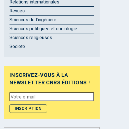
Relations internationales
Revues
Sciences de l'ingénieur
Sciences politiques et sociologie
Sciences religieuses
Société
INSCRIVEZ-VOUS À LA
NEWSLETTER CNRS ÉDITIONS !