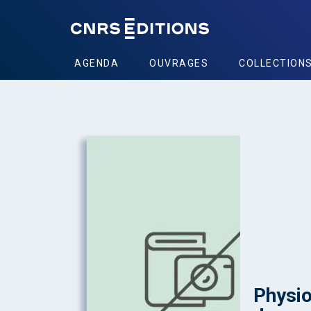
AGENDA
OUVRAGES
COLLECTION
Physio