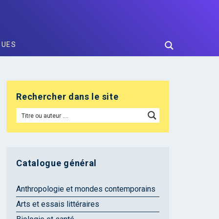
GUES
Rechercher dans le site
Catalogue général
Anthropologie et mondes contemporains
Arts et essais littéraires