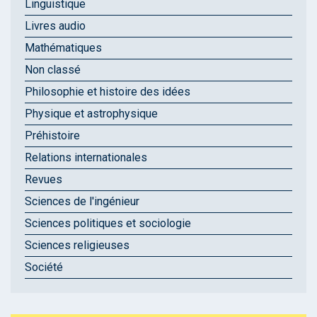
Linguistique
Livres audio
Mathématiques
Non classé
Philosophie et histoire des idées
Physique et astrophysique
Préhistoire
Relations internationales
Revues
Sciences de l'ingénieur
Sciences politiques et sociologie
Sciences religieuses
Société