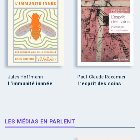
Jules Hoffmann
Paul-Claude Racamier
L’immunité innnée
L’esprit des soins
LES MÉDIAS EN PARLENT