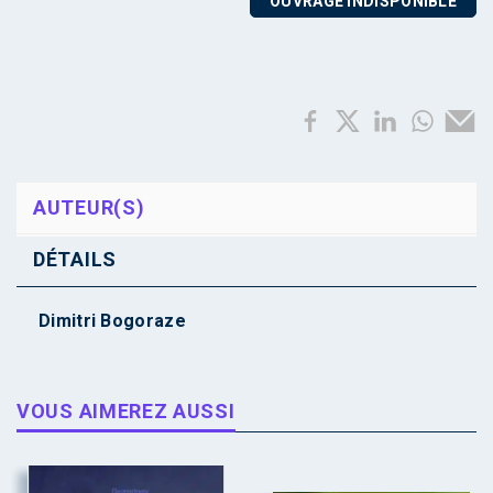
OUVRAGE INDISPONIBLE
AUTEUR(S)
DÉTAILS
Dimitri Bogoraze
VOUS AIMEREZ AUSSI