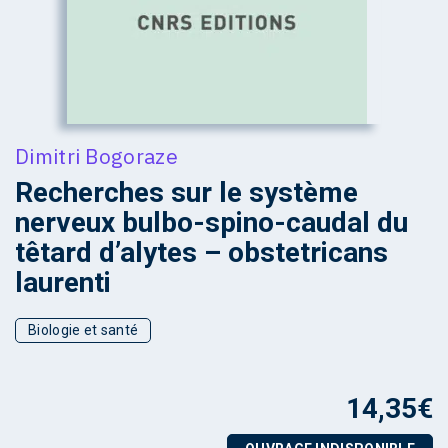
Dimitri Bogoraze
Recherches sur le système
nerveux bulbo-spino-caudal du
têtard d’alytes – obstetricans
laurenti
Biologie et santé
14,35
€