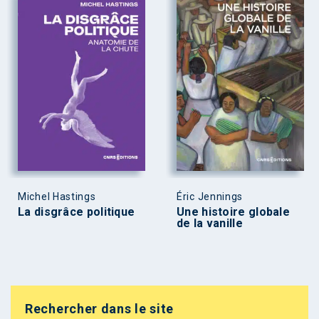
Michel Hastings
Éric Jennings
La disgrâce politique
Une histoire globale
de la vanille
Rechercher dans le site