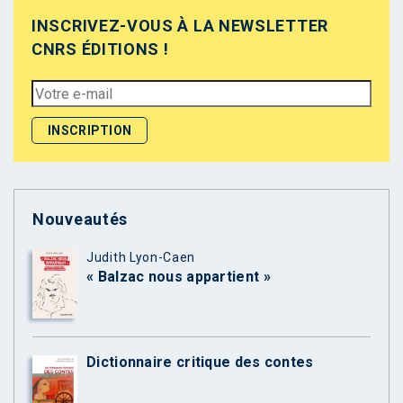
INSCRIVEZ-VOUS À LA NEWSLETTER
CNRS ÉDITIONS !
Nouveautés
Judith Lyon-Caen
« Balzac nous appartient »
Dictionnaire critique des contes