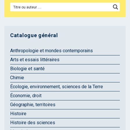
Catalogue général
Anthropologie et mondes contemporains
Arts et essais littéraires
Biologie et santé
Chimie
Écologie, environnement, sciences de la Terre
Économie, droit
Géographie, territoires
Histoire
Histoire des sciences