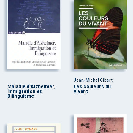
Jean-Michel Gibert
Maladie d’Alzheimer,
Les couleurs du
Immigration et
vivant
Bilinguisme