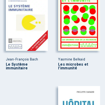
Jean-François Bach
Yasmine Belkaid
Le Système
Les microbes et
immunitaire
l’immunité