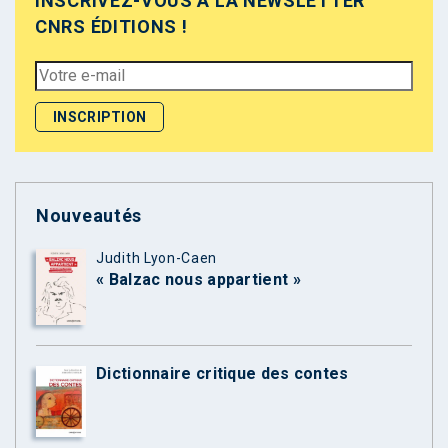
INSCRIVEZ-VOUS À LA NEWSLETTER
CNRS ÉDITIONS !
Nouveautés
Judith Lyon-Caen
« Balzac nous appartient »
Dictionnaire critique des contes