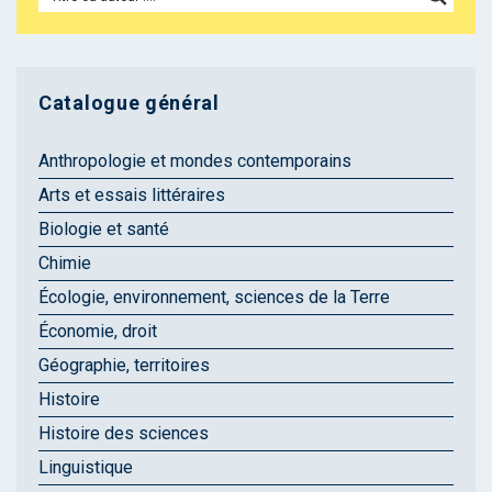
Catalogue général
Anthropologie et mondes contemporains
Arts et essais littéraires
Biologie et santé
Chimie
Écologie, environnement, sciences de la Terre
Économie, droit
Géographie, territoires
Histoire
Histoire des sciences
Linguistique