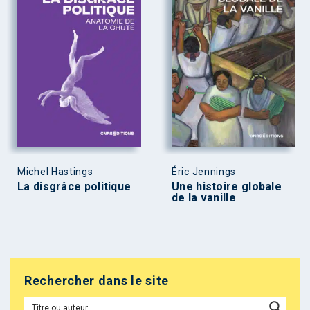
Michel Hastings
Éric Jennings
La disgrâce politique
Une histoire globale
de la vanille
Rechercher dans le site