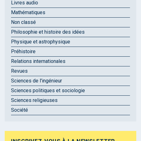
Livres audio
Mathématiques
Non classé
Philosophie et histoire des idées
Physique et astrophysique
Préhistoire
Relations internationales
Revues
Sciences de l'ingénieur
Sciences politiques et sociologie
Sciences religieuses
Société