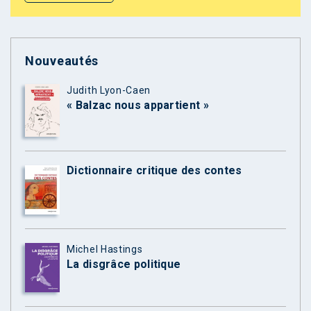
Nouveautés
Judith Lyon-Caen
« Balzac nous appartient »
Dictionnaire critique des contes
Michel Hastings
La disgrâce politique