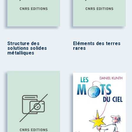
Structure des
Eléments des terres
solutions solides
rares
métalliques