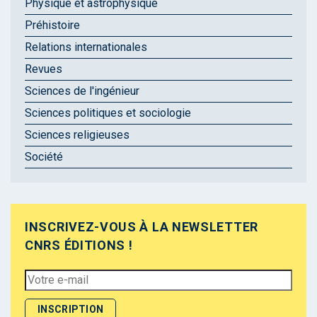
Physique et astrophysique
Préhistoire
Relations internationales
Revues
Sciences de l'ingénieur
Sciences politiques et sociologie
Sciences religieuses
Société
INSCRIVEZ-VOUS À LA NEWSLETTER
CNRS ÉDITIONS !