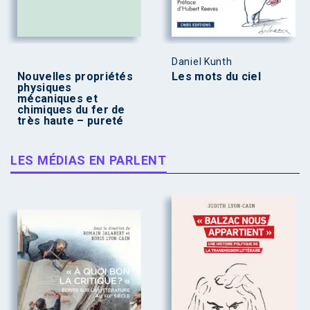
Daniel Kunth
Nouvelles propriétés
Les mots du ciel
physiques
mécaniques et
chimiques du fer de
très haute – pureté
LES MÉDIAS EN PARLENT