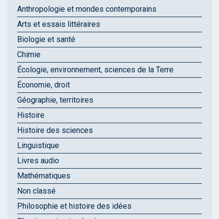
Anthropologie et mondes contemporains
Arts et essais littéraires
Biologie et santé
Chimie
Écologie, environnement, sciences de la Terre
Économie, droit
Géographie, territoires
Histoire
Histoire des sciences
Linguistique
Livres audio
Mathématiques
Non classé
Philosophie et histoire des idées