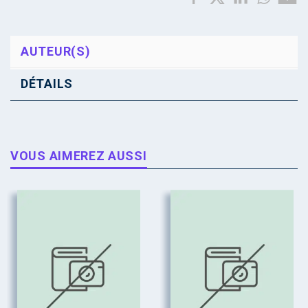
AUTEUR(S)
DÉTAILS
VOUS AIMEREZ AUSSI