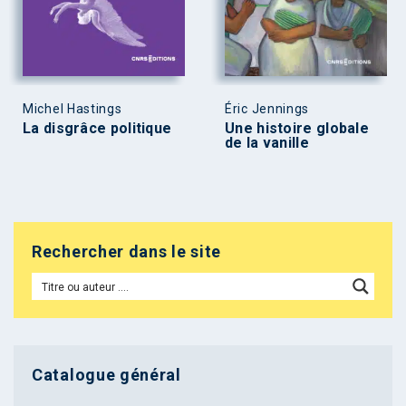
Michel Hastings
Éric Jennings
La disgrâce politique
Une histoire globale
de la vanille
Rechercher dans le site
Catalogue général