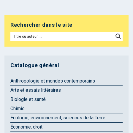
Rechercher dans le site
Catalogue général
Anthropologie et mondes contemporains
Arts et essais littéraires
Biologie et santé
Chimie
Écologie, environnement, sciences de la Terre
Économie, droit