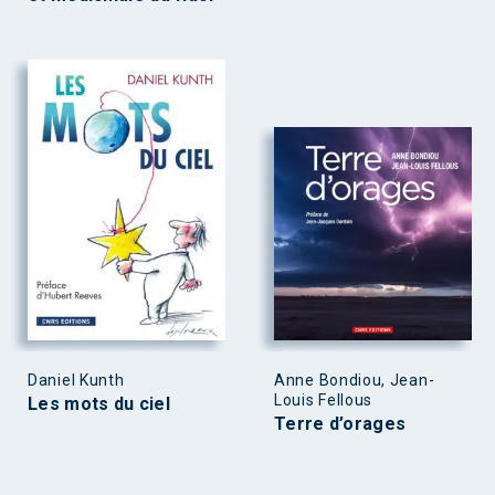
Daniel Kunth
Anne Bondiou, Jean-
Louis Fellous
Les mots du ciel
Terre d’orages