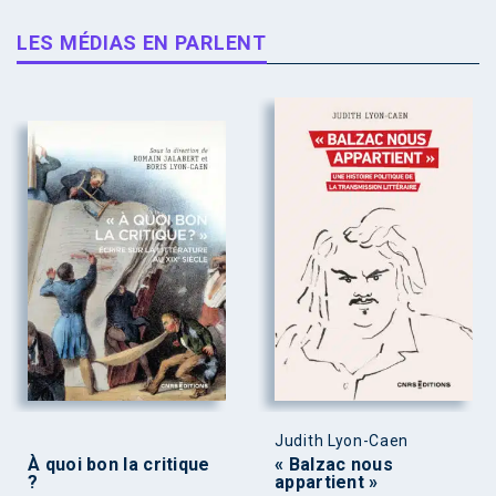
LES MÉDIAS EN PARLENT
Judith Lyon-Caen
À quoi bon la critique
« Balzac nous
?
appartient »