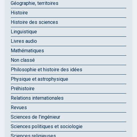
Géographie, territoires
Histoire
Histoire des sciences
Linguistique
Livres audio
Mathématiques
Non classé
Philosophie et histoire des idées
Physique et astrophysique
Préhistoire
Relations internationales
Revues
Sciences de l'ingénieur
Sciences politiques et sociologie
Sciences religieuses