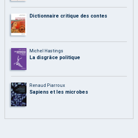
Dictionnaire critique des contes
Michel Hastings
La disgrâce politique
Renaud Piarroux
Sapiens et les microbes