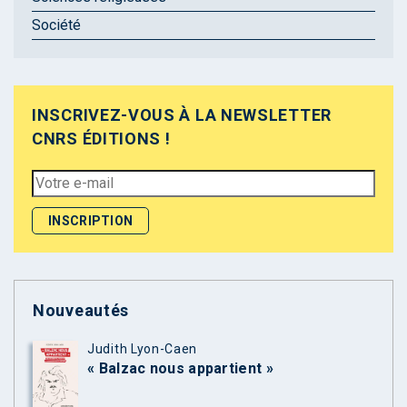
Société
INSCRIVEZ-VOUS À LA NEWSLETTER
CNRS ÉDITIONS !
Nouveautés
Judith Lyon-Caen
« Balzac nous appartient »