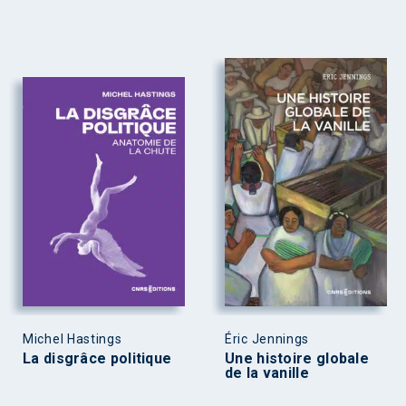
Michel Hastings
Éric Jennings
La disgrâce politique
Une histoire globale
de la vanille