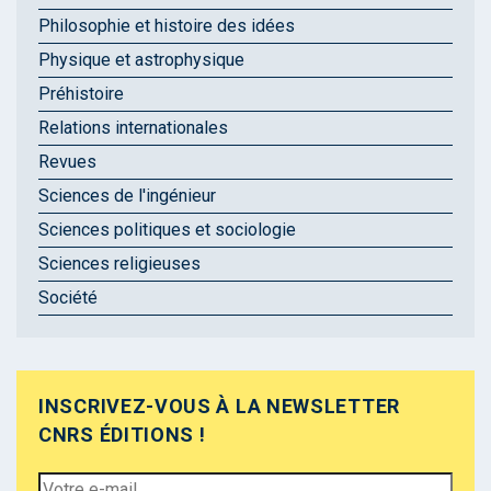
Philosophie et histoire des idées
Physique et astrophysique
Préhistoire
Relations internationales
Revues
Sciences de l'ingénieur
Sciences politiques et sociologie
Sciences religieuses
Société
INSCRIVEZ-VOUS À LA NEWSLETTER
CNRS ÉDITIONS !