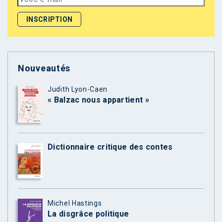
Nouveautés
Judith Lyon-Caen
« Balzac nous appartient »
Dictionnaire critique des contes
Michel Hastings
La disgrâce politique