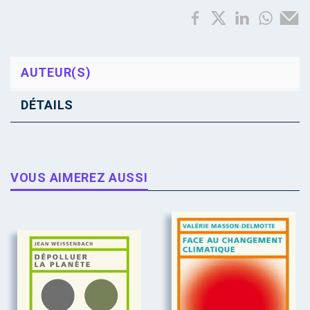
AUTEUR(S)
DÉTAILS
VOUS AIMEREZ AUSSI