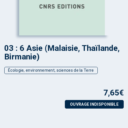
03 : 6 Asie (Malaisie, Thaïlande,
Birmanie)
Écologie, environnement, sciences de la Terre
7,65
€
OUVRAGE INDISPONIBLE