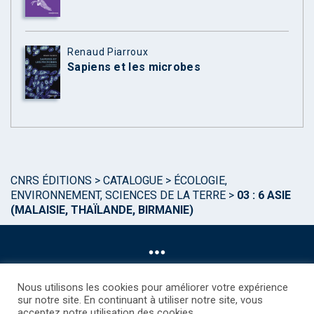
Renaud Piarroux
Sapiens et les microbes
CNRS ÉDITIONS
>
CATALOGUE
>
ÉCOLOGIE,
ENVIRONNEMENT, SCIENCES DE LA TERRE
>
03 : 6 ASIE
(MALAISIE, THAÏLANDE, BIRMANIE)
Nous utilisons les cookies pour améliorer votre expérience
sur notre site. En continuant à utiliser notre site, vous
acceptez notre utilisation des cookies.