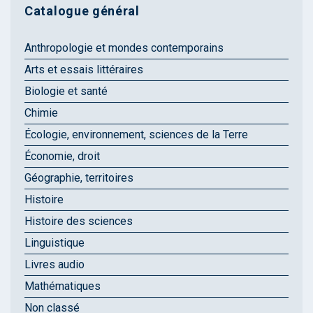
Catalogue général
Anthropologie et mondes contemporains
Arts et essais littéraires
Biologie et santé
Chimie
Écologie, environnement, sciences de la Terre
Économie, droit
Géographie, territoires
Histoire
Histoire des sciences
Linguistique
Livres audio
Mathématiques
Non classé