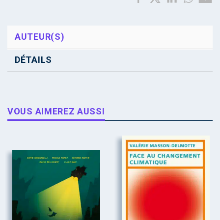
AUTEUR(S)
DÉTAILS
VOUS AIMEREZ AUSSI