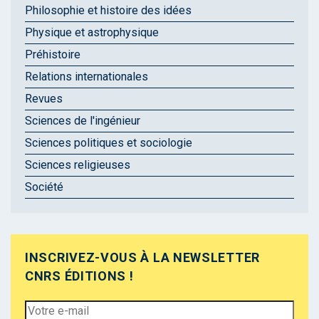
Philosophie et histoire des idées
Physique et astrophysique
Préhistoire
Relations internationales
Revues
Sciences de l'ingénieur
Sciences politiques et sociologie
Sciences religieuses
Société
INSCRIVEZ-VOUS À LA NEWSLETTER
CNRS ÉDITIONS !