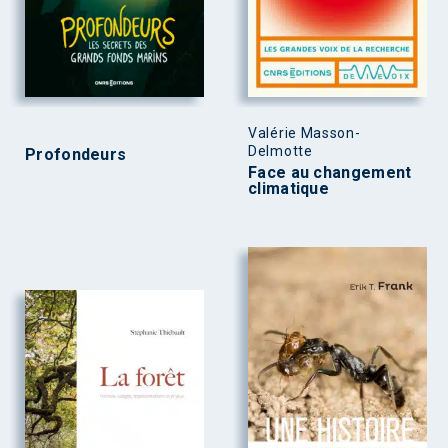
Valérie Masson-
Delmotte
Profondeurs
Face au changement
climatique