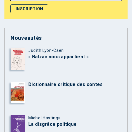
Nouveautés
Judith Lyon-Caen
« Balzac nous appartient »
Dictionnaire critique des contes
Michel Hastings
La disgrâce politique