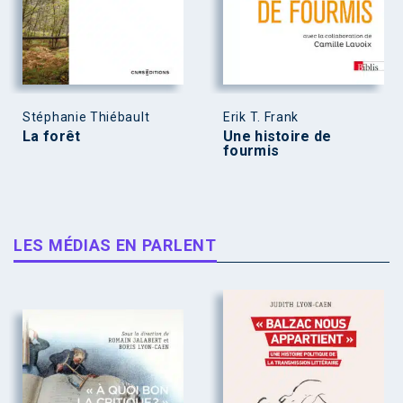
Stéphanie Thiébault
Erik T. Frank
La forêt
Une histoire de
fourmis
LES MÉDIAS EN PARLENT