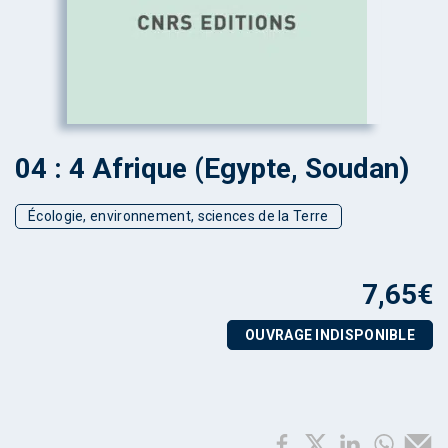
04 : 4 Afrique (Egypte, Soudan)
Écologie, environnement, sciences de la Terre
7,65
€
OUVRAGE INDISPONIBLE