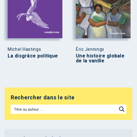
Michel Hastings
Éric Jennings
La disgrâce politique
Une histoire globale
de la vanille
Rechercher dans le site