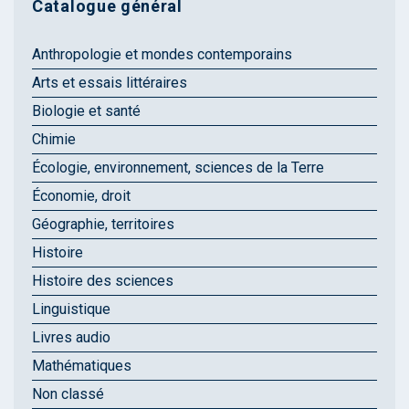
Catalogue général
Anthropologie et mondes contemporains
Arts et essais littéraires
Biologie et santé
Chimie
Écologie, environnement, sciences de la Terre
Économie, droit
Géographie, territoires
Histoire
Histoire des sciences
Linguistique
Livres audio
Mathématiques
Non classé