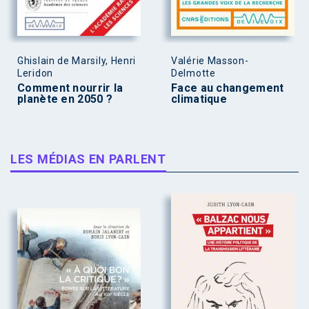
Ghislain de Marsily, Henri
Valérie Masson-
Leridon
Delmotte
Comment nourrir la
Face au changement
planète en 2050 ?
climatique
LES MÉDIAS EN PARLENT