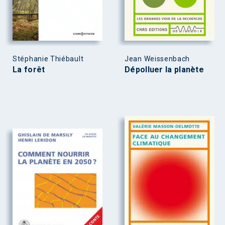
Stéphanie Thiébault
Jean Weissenbach
La forêt
Dépolluer la planète