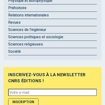
Physique et astrophysique
Préhistoire
Relations internationales
Revues
Sciences de l'ingénieur
Sciences politiques et sociologie
Sciences religieuses
Société
INSCRIVEZ-VOUS À LA NEWSLETTER
CNRS ÉDITIONS !