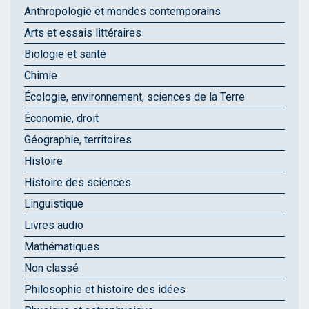
Anthropologie et mondes contemporains
Arts et essais littéraires
Biologie et santé
Chimie
Écologie, environnement, sciences de la Terre
Économie, droit
Géographie, territoires
Histoire
Histoire des sciences
Linguistique
Livres audio
Mathématiques
Non classé
Philosophie et histoire des idées