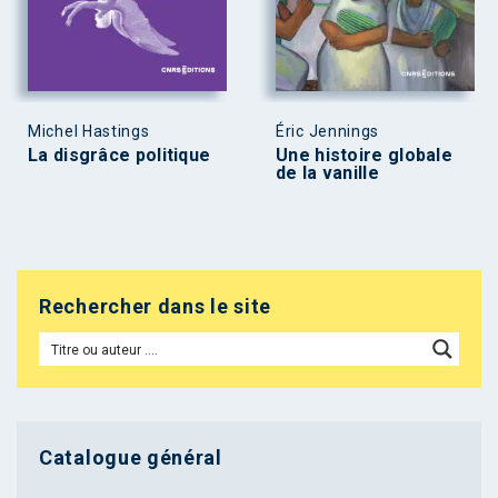
Michel Hastings
Éric Jennings
La disgrâce politique
Une histoire globale
de la vanille
Rechercher dans le site
Catalogue général