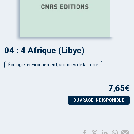
04 : 4 Afrique (Libye)
Écologie, environnement, sciences de la Terre
7,65
€
OUVRAGE INDISPONIBLE