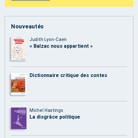
Nouveautés
Judith Lyon-Caen
« Balzac nous appartient »
Dictionnaire critique des contes
Michel Hastings
La disgrâce politique