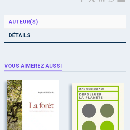
AUTEUR(S)
DÉTAILS
VOUS AIMEREZ AUSSI