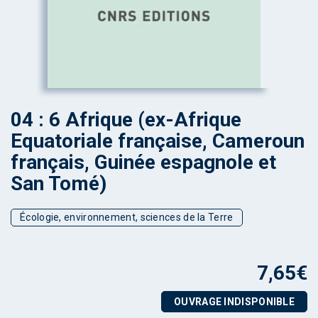
04 : 6 Afrique (ex-Afrique
Equatoriale française, Cameroun
français, Guinée espagnole et
San Tomé)
Écologie, environnement, sciences de la Terre
7,65
€
OUVRAGE INDISPONIBLE