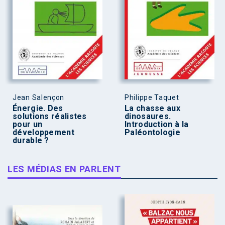
Jean Salençon
Philippe Taquet
Énergie. Des
La chasse aux
solutions réalistes
dinosaures.
pour un
Introduction à la
développement
Paléontologie
durable ?
LES MÉDIAS EN PARLENT