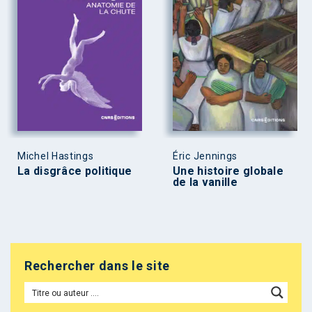
Michel Hastings
Éric Jennings
La disgrâce politique
Une histoire globale
de la vanille
Rechercher dans le site