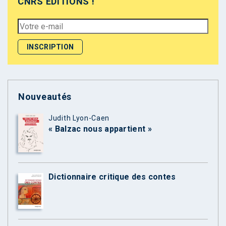
CNRS ÉDITIONS !
Nouveautés
Judith Lyon-Caen
« Balzac nous appartient »
Dictionnaire critique des contes