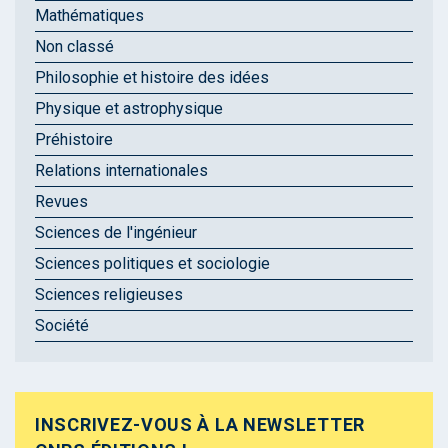
Mathématiques
Non classé
Philosophie et histoire des idées
Physique et astrophysique
Préhistoire
Relations internationales
Revues
Sciences de l'ingénieur
Sciences politiques et sociologie
Sciences religieuses
Société
INSCRIVEZ-VOUS À LA NEWSLETTER