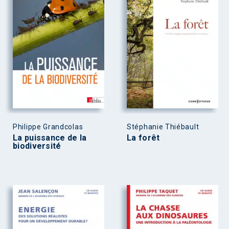
Philippe Grandcolas
Stéphanie Thiébault
La puissance de la
La forêt
biodiversité