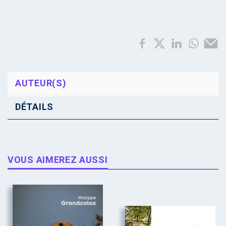
AUTEUR(S)
DÉTAILS
VOUS AIMEREZ AUSSI