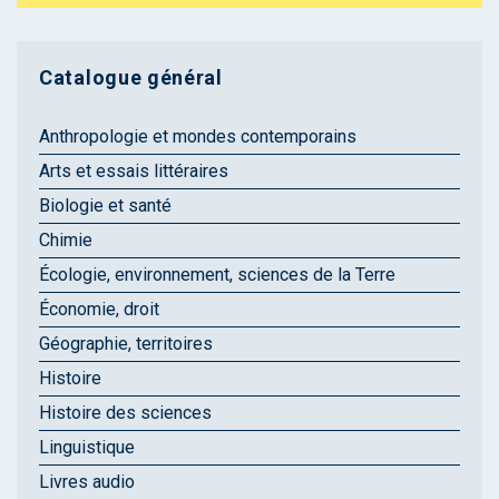
Catalogue général
Anthropologie et mondes contemporains
Arts et essais littéraires
Biologie et santé
Chimie
Écologie, environnement, sciences de la Terre
Économie, droit
Géographie, territoires
Histoire
Histoire des sciences
Linguistique
Livres audio