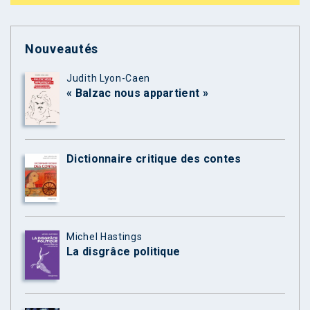
Nouveautés
Judith Lyon-Caen
« Balzac nous appartient »
Dictionnaire critique des contes
Michel Hastings
La disgrâce politique