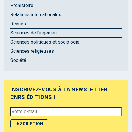
Préhistoire
Relations internationales
Revues
Sciences de l'ingénieur
Sciences politiques et sociologie
Sciences religieuses
Société
INSCRIVEZ-VOUS À LA NEWSLETTER
CNRS ÉDITIONS !