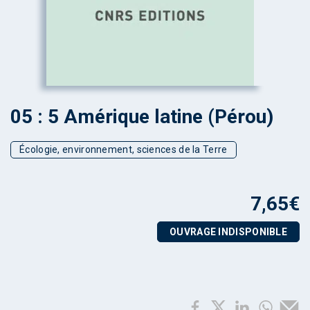
05 : 5 Amérique latine (Pérou)
Écologie, environnement, sciences de la Terre
7,65
€
OUVRAGE INDISPONIBLE