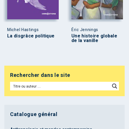
Michel Hastings
Éric Jennings
La disgrâce politique
Une histoire globale
de la vanille
Rechercher dans le site
Catalogue général