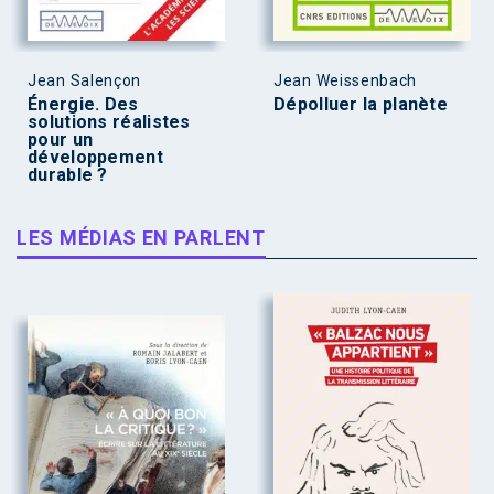
Jean Salençon
Jean Weissenbach
Énergie. Des
Dépolluer la planète
solutions réalistes
pour un
développement
durable ?
LES MÉDIAS EN PARLENT