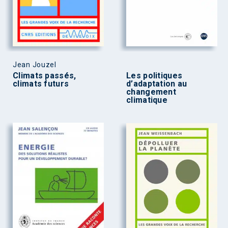
Jean Jouzel
Climats passés,
Les politiques
climats futurs
d’adaptation au
changement
climatique