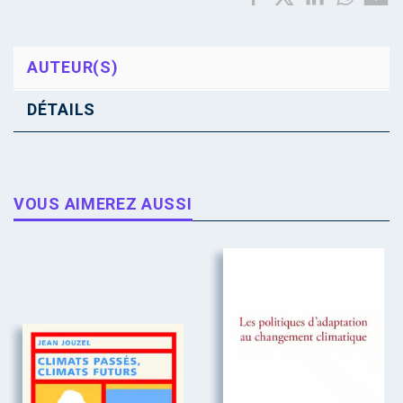
AUTEUR(S)
DÉTAILS
VOUS AIMEREZ AUSSI