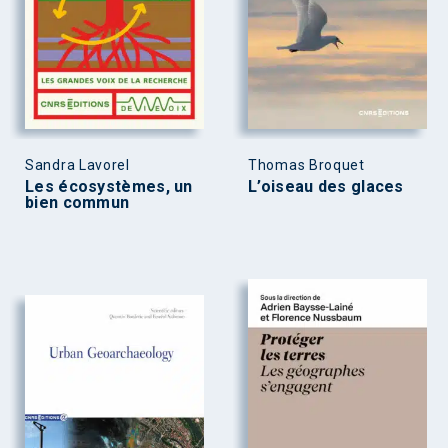
Sandra Lavorel
Thomas Broquet
Les écosystèmes, un
L’oiseau des glaces
bien commun