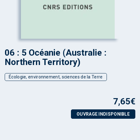
06 : 5 Océanie (Australie :
Northern Territory)
Écologie, environnement, sciences de la Terre
7,65
€
OUVRAGE INDISPONIBLE