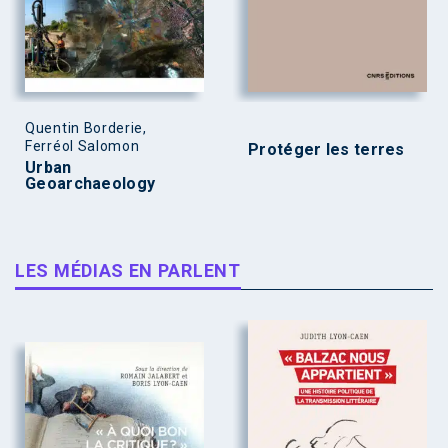
Quentin Borderie,
Ferréol Salomon
Protéger les terres
Urban
Geoarchaeology
LES MÉDIAS EN PARLENT