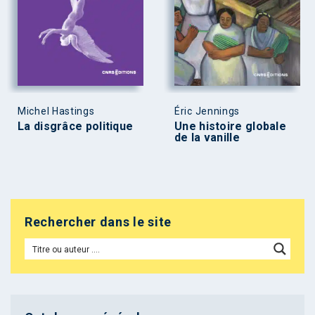
Michel Hastings
Éric Jennings
La disgrâce politique
Une histoire globale
de la vanille
Rechercher dans le site