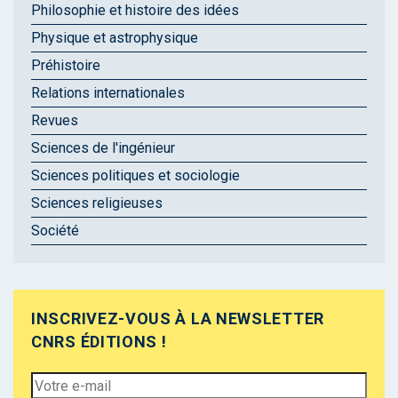
Philosophie et histoire des idées
Physique et astrophysique
Préhistoire
Relations internationales
Revues
Sciences de l'ingénieur
Sciences politiques et sociologie
Sciences religieuses
Société
INSCRIVEZ-VOUS À LA NEWSLETTER
CNRS ÉDITIONS !