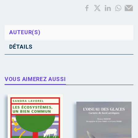
AUTEUR(S)
DÉTAILS
VOUS AIMEREZ AUSSI