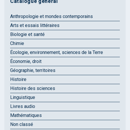
Catalogue général
Anthropologie et mondes contemporains
Arts et essais littéraires
Biologie et santé
Chimie
Écologie, environnement, sciences de la Terre
Économie, droit
Géographie, territoires
Histoire
Histoire des sciences
Linguistique
Livres audio
Mathématiques
Non classé