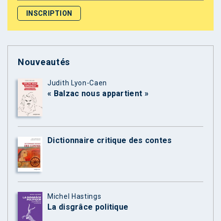
Nouveautés
Judith Lyon-Caen
« Balzac nous appartient »
Dictionnaire critique des contes
Michel Hastings
La disgrâce politique