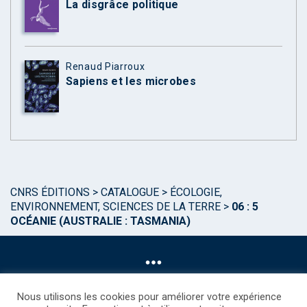
La disgrâce politique
Renaud Piarroux
Sapiens et les microbes
CNRS ÉDITIONS
>
CATALOGUE
>
ÉCOLOGIE,
ENVIRONNEMENT, SCIENCES DE LA TERRE
>
06 : 5
OCÉANIE (AUSTRALIE : TASMANIA)
Nous utilisons les cookies pour améliorer votre expérience