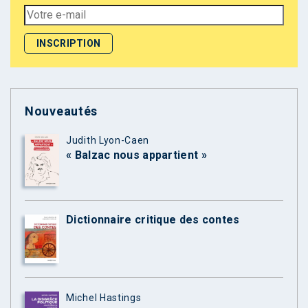
Nouveautés
Judith Lyon-Caen
« Balzac nous appartient »
Dictionnaire critique des contes
Michel Hastings