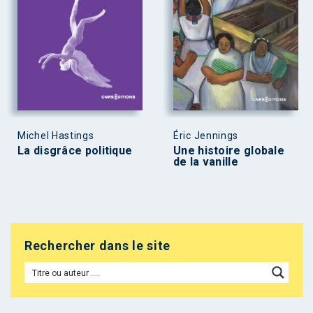
Michel Hastings
Éric Jennings
La disgrâce politique
Une histoire globale
de la vanille
Rechercher dans le site