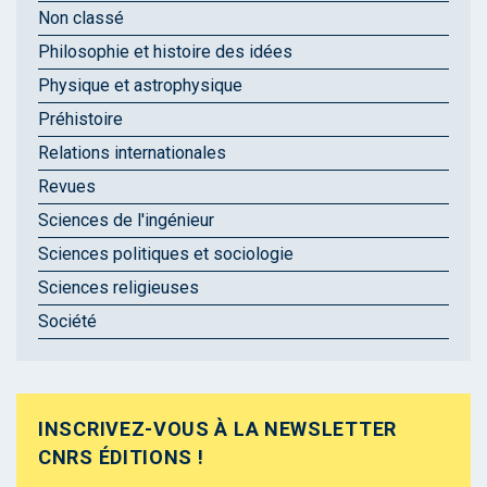
Non classé
Philosophie et histoire des idées
Physique et astrophysique
Préhistoire
Relations internationales
Revues
Sciences de l'ingénieur
Sciences politiques et sociologie
Sciences religieuses
Société
INSCRIVEZ-VOUS À LA NEWSLETTER
CNRS ÉDITIONS !