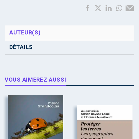
AUTEUR(S)
DÉTAILS
VOUS AIMEREZ AUSSI