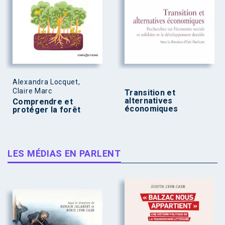
Alexandra Locquet,
Claire Marc
Transition et
alternatives
Comprendre et
économiques
protéger la forêt
LES MÉDIAS EN PARLENT