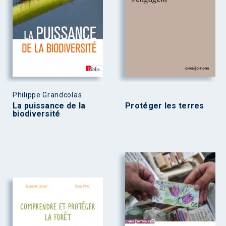
Philippe Grandcolas
La puissance de la
Protéger les terres
biodiversité