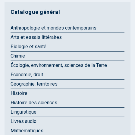
Catalogue général
Anthropologie et mondes contemporains
Arts et essais littéraires
Biologie et santé
Chimie
Écologie, environnement, sciences de la Terre
Économie, droit
Géographie, territoires
Histoire
Histoire des sciences
Linguistique
Livres audio
Mathématiques