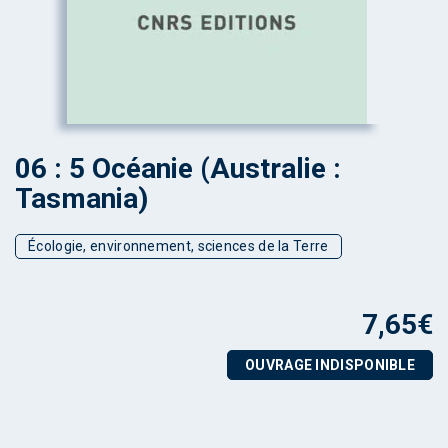
06 : 5 Océanie (Australie :
Tasmania)
Écologie, environnement, sciences de la Terre
7,65
€
OUVRAGE INDISPONIBLE