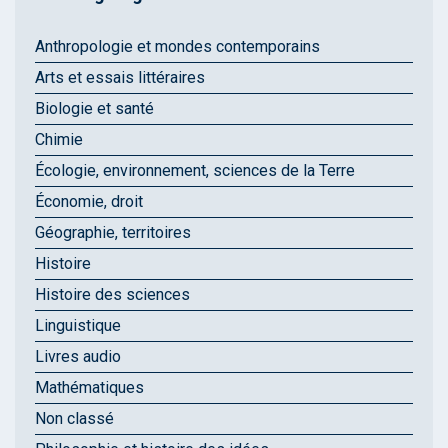
Anthropologie et mondes contemporains
Arts et essais littéraires
Biologie et santé
Chimie
Écologie, environnement, sciences de la Terre
Économie, droit
Géographie, territoires
Histoire
Histoire des sciences
Linguistique
Livres audio
Mathématiques
Non classé