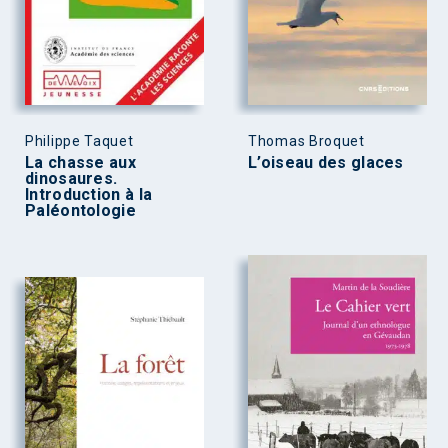
Philippe Taquet
Thomas Broquet
La chasse aux
L’oiseau des glaces
dinosaures.
Introduction à la
Paléontologie