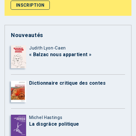
Nouveautés
Judith Lyon-Caen
« Balzac nous appartient »
Dictionnaire critique des contes
Michel Hastings
La disgrâce politique