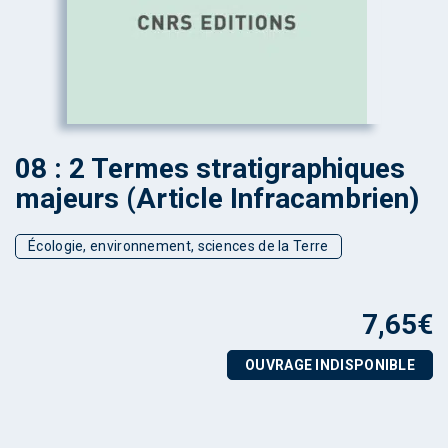
08 : 2 Termes stratigraphiques
majeurs (Article Infracambrien)
Écologie, environnement, sciences de la Terre
7,65
€
OUVRAGE INDISPONIBLE