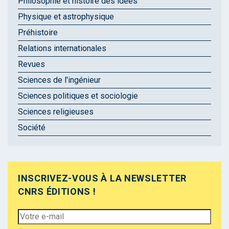
Philosophie et histoire des idées
Physique et astrophysique
Préhistoire
Relations internationales
Revues
Sciences de l'ingénieur
Sciences politiques et sociologie
Sciences religieuses
Société
INSCRIVEZ-VOUS À LA NEWSLETTER
CNRS ÉDITIONS !