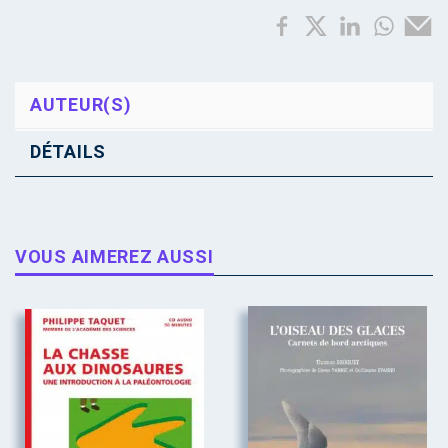
AUTEUR(S)
DÉTAILS
VOUS AIMEREZ AUSSI