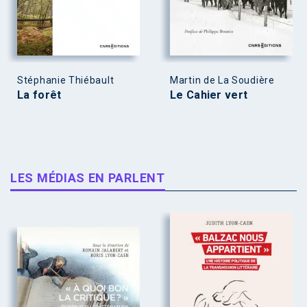
Stéphanie Thiébault
Martin de La Soudière
La forêt
Le Cahier vert
LES MÉDIAS EN PARLENT