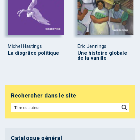
Michel Hastings
Éric Jennings
La disgrâce politique
Une histoire globale
de la vanille
Rechercher dans le site
Catalogue général