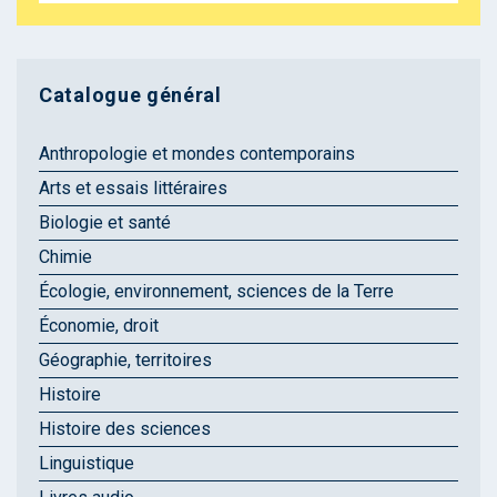
Catalogue général
Anthropologie et mondes contemporains
Arts et essais littéraires
Biologie et santé
Chimie
Écologie, environnement, sciences de la Terre
Économie, droit
Géographie, territoires
Histoire
Histoire des sciences
Linguistique