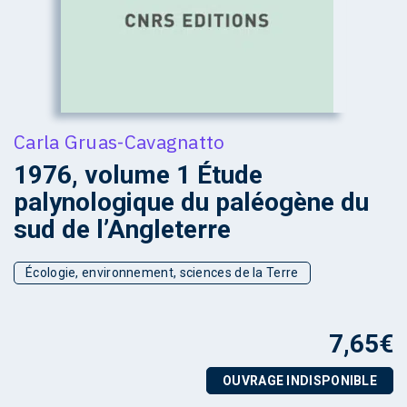
Carla Gruas-Cavagnatto
1976, volume 1 Étude
palynologique du paléogène du
sud de l’Angleterre
Écologie, environnement, sciences de la Terre
7,65
€
OUVRAGE INDISPONIBLE