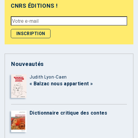
CNRS ÉDITIONS !
Nouveautés
Judith Lyon-Caen
« Balzac nous appartient »
Dictionnaire critique des contes