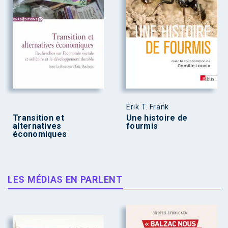
Erik T. Frank
Transition et
Une histoire de
alternatives
fourmis
économiques
LES MÉDIAS EN PARLENT