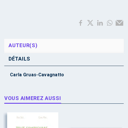
AUTEUR(S)
DÉTAILS
Carla Gruas-Cavagnatto
VOUS AIMEREZ AUSSI