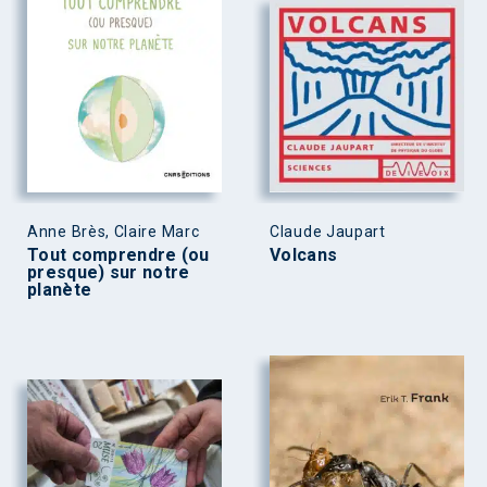
Anne Brès, Claire Marc
Claude Jaupart
Tout comprendre (ou
Volcans
presque) sur notre
planète