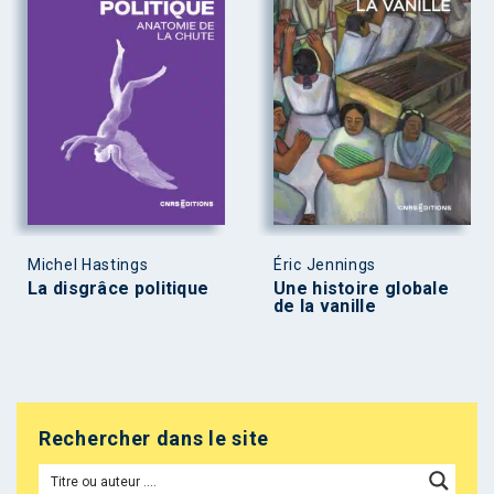
Michel Hastings
Éric Jennings
La disgrâce politique
Une histoire globale
de la vanille
Rechercher dans le site