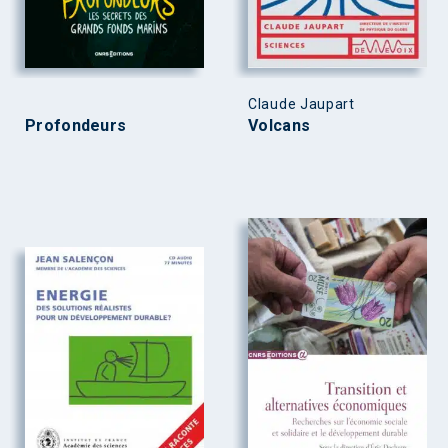
Claude Jaupart
Profondeurs
Volcans