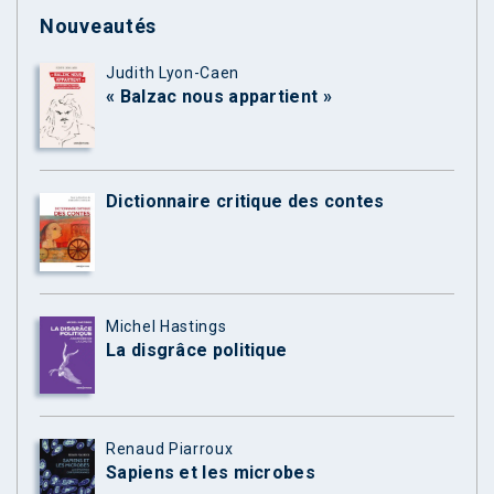
Nouveautés
Judith Lyon-Caen
« Balzac nous appartient »
Dictionnaire critique des contes
Michel Hastings
La disgrâce politique
Renaud Piarroux
Sapiens et les microbes