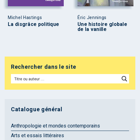
Michel Hastings
Éric Jennings
La disgrâce politique
Une histoire globale
de la vanille
Rechercher dans le site
Catalogue général
Anthropologie et mondes contemporains
Arts et essais littéraires