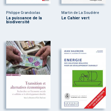
Philippe Grandcolas
Martin de La Soudière
La puissance de la
Le Cahier vert
biodiversité