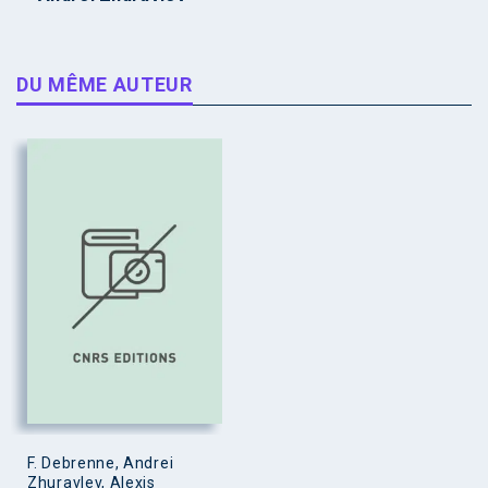
DU MÊME AUTEUR
F. Debrenne, Andrei
Zhuravlev, Alexis