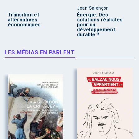
Jean Salençon
Transition et
Énergie. Des
alternatives
solutions réalistes
économiques
pour un
développement
durable ?
LES MÉDIAS EN PARLENT