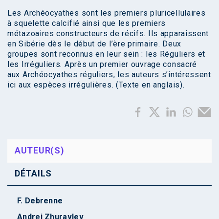
Les Archéocyathes sont les premiers pluricellulaires
à squelette calcifié ainsi que les premiers
métazoaires constructeurs de récifs. Ils apparaissent
en Sibérie dès le début de l’ère primaire. Deux
groupes sont reconnus en leur sein : les Réguliers et
les Irréguliers. Après un premier ouvrage consacré
aux Archéocyathes réguliers, les auteurs s’intéressent
ici aux espèces irrégulières. (Texte en anglais).
AUTEUR(S)
DÉTAILS
F. Debrenne
Andrei Zhuravlev