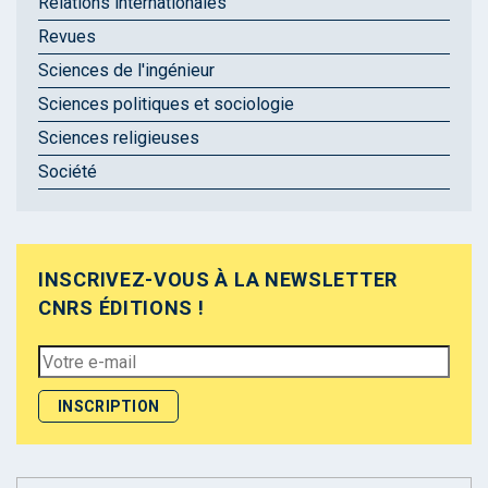
Relations internationales
Revues
Sciences de l'ingénieur
Sciences politiques et sociologie
Sciences religieuses
Société
INSCRIVEZ-VOUS À LA NEWSLETTER
CNRS ÉDITIONS !