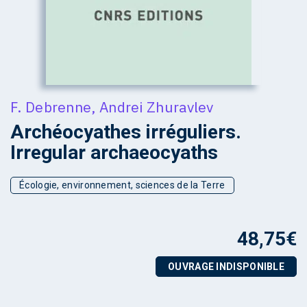
F. Debrenne
,
Andrei Zhuravlev
Archéocyathes irréguliers.
Irregular archaeocyaths
Écologie, environnement, sciences de la Terre
48,75
€
OUVRAGE INDISPONIBLE