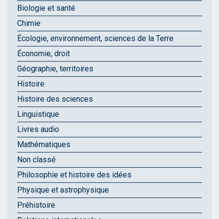
Biologie et santé
Chimie
Écologie, environnement, sciences de la Terre
Économie, droit
Géographie, territoires
Histoire
Histoire des sciences
Linguistique
Livres audio
Mathématiques
Non classé
Philosophie et histoire des idées
Physique et astrophysique
Préhistoire