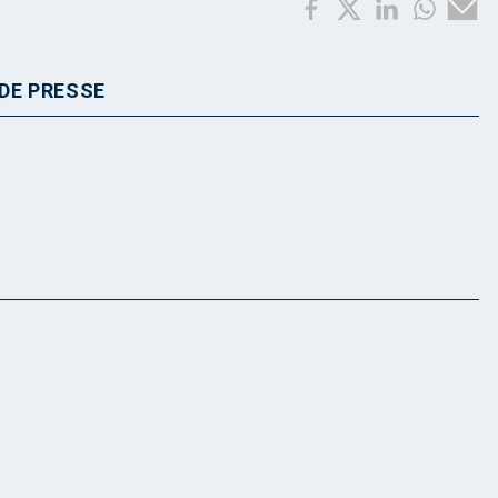
DE PRESSE