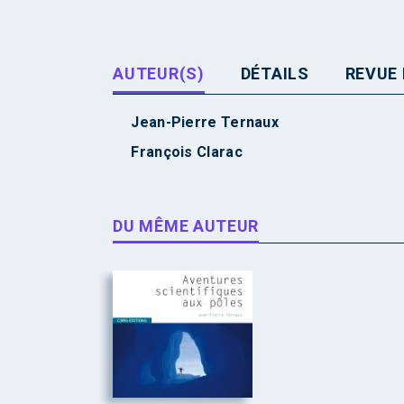
AUTEUR(S)
DÉTAILS
REVUE 
Jean-Pierre Ternaux
François Clarac
DU MÊME AUTEUR