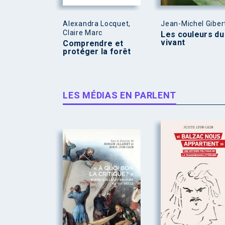
Alexandra Locquet,
Jean-Michel Giber
Claire Marc
Les couleurs du
vivant
Comprendre et
protéger la forêt
LES MÉDIAS EN PARLENT