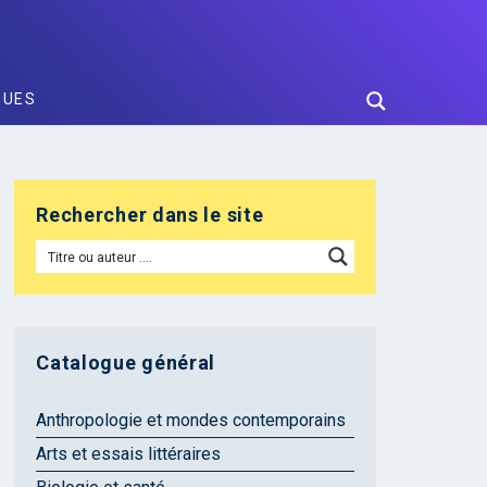
GUES
Rechercher dans le site
Catalogue général
Anthropologie et mondes contemporains
Arts et essais littéraires