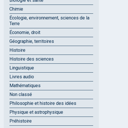
Biologie et santé
Chimie
Écologie, environnement, sciences de la
Terre
Économie, droit
Géographie, territoires
Histoire
Histoire des sciences
Linguistique
Livres audio
Mathématiques
Non classé
Philosophie et histoire des idées
Physique et astrophysique
Préhistoire