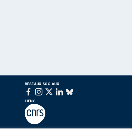
RÉSEAUX SOCIAUX
LIENS