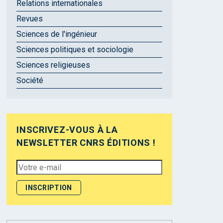
Relations internationales
Revues
Sciences de l'ingénieur
Sciences politiques et sociologie
Sciences religieuses
Société
INSCRIVEZ-VOUS À LA
NEWSLETTER CNRS ÉDITIONS !