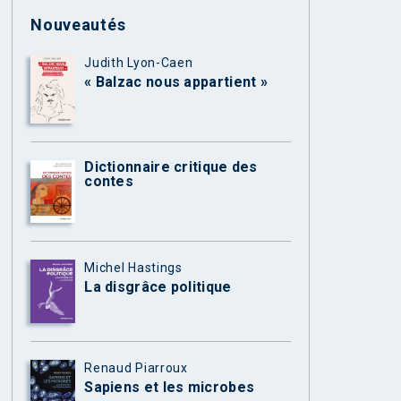
Nouveautés
Judith Lyon-Caen
« Balzac nous appartient »
Dictionnaire critique des
contes
Michel Hastings
La disgrâce politique
Renaud Piarroux
Sapiens et les microbes