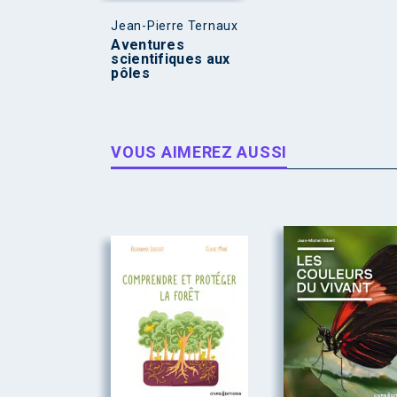
Jean-Pierre Ternaux
Aventures
scientifiques aux
pôles
VOUS AIMEREZ AUSSI