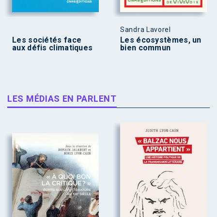
Sandra Lavorel
Les sociétés face
Les écosystèmes, un
aux défis climatiques
bien commun
LES MÉDIAS EN PARLENT