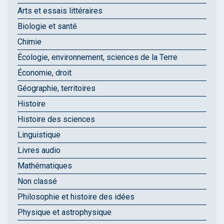
Arts et essais littéraires
Biologie et santé
Chimie
Écologie, environnement, sciences de la Terre
Économie, droit
Géographie, territoires
Histoire
Histoire des sciences
Linguistique
Livres audio
Mathématiques
Non classé
Philosophie et histoire des idées
Physique et astrophysique