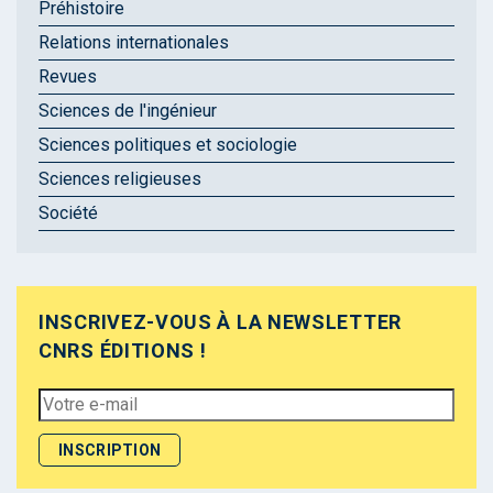
Préhistoire
Relations internationales
Revues
Sciences de l'ingénieur
Sciences politiques et sociologie
Sciences religieuses
Société
INSCRIVEZ-VOUS À LA NEWSLETTER
CNRS ÉDITIONS !