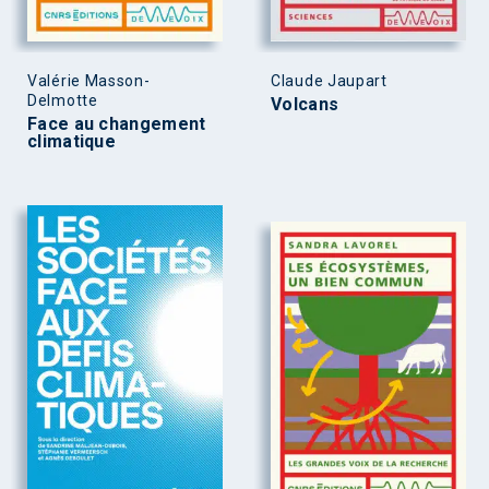
Valérie Masson-
Claude Jaupart
Delmotte
Volcans
Face au changement
climatique