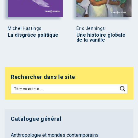
Michel Hastings
Éric Jennings
La disgrâce politique
Une histoire globale
de la vanille
Rechercher dans le site
Catalogue général
Anthropologie et mondes contemporains