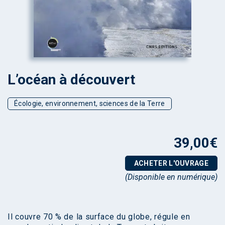
L’océan à découvert
Écologie, environnement, sciences de la Terre
39,00
€
ACHETER L'OUVRAGE
(Disponible en numérique)
Il couvre 70 % de la surface du globe, régule en