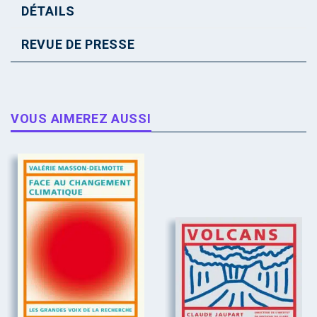
DÉTAILS
REVUE DE PRESSE
VOUS AIMEREZ AUSSI