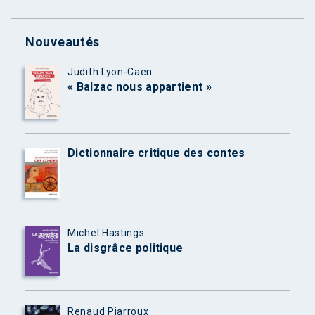
Nouveautés
Judith Lyon-Caen
« Balzac nous appartient »
Dictionnaire critique des contes
Michel Hastings
La disgrâce politique
Renaud Piarroux