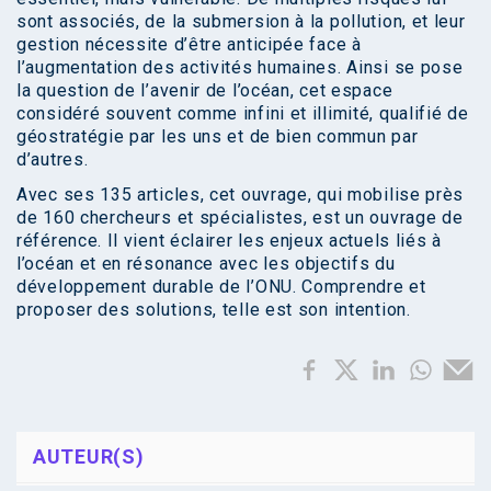
sont associés, de la submersion à la pollution, et leur
gestion nécessite d’être anticipée face à
l’augmentation des activités humaines. Ainsi se pose
la question de l’avenir de l’océan, cet espace
considéré souvent comme infini et illimité, qualifié de
géostratégie par les uns et de bien commun par
d’autres.
Avec ses 135 articles, cet ouvrage, qui mobilise près
de 160 chercheurs et spécialistes, est un ouvrage de
référence. Il vient éclairer les enjeux actuels liés à
l’océan et en résonance avec les objectifs du
développement durable de l’ONU. Comprendre et
proposer des solutions, telle est son intention.
AUTEUR(S)