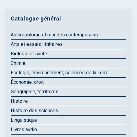
Catalogue général
Anthropologie et mondes contemporains
Arts et essais littéraires
Biologie et santé
Chimie
Écologie, environnement, sciences de la Terre
Économie, droit
Géographie, territoires
Histoire
Histoire des sciences
Linguistique
Livres audio