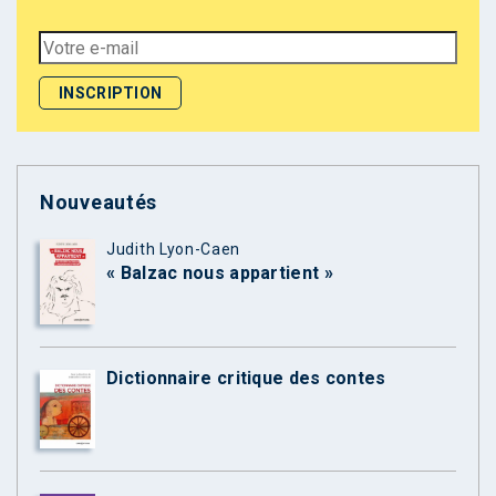
Nouveautés
Judith Lyon-Caen
« Balzac nous appartient »
Dictionnaire critique des contes