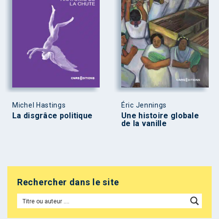
Michel Hastings
Éric Jennings
La disgrâce politique
Une histoire globale
de la vanille
Rechercher dans le site