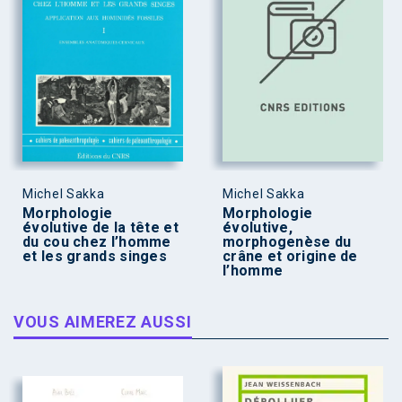
Michel Sakka
Michel Sakka
Morphologie
Morphologie
évolutive de la tête et
évolutive,
du cou chez l’homme
morphogenèse du
et les grands singes
crâne et origine de
l’homme
VOUS AIMEREZ AUSSI