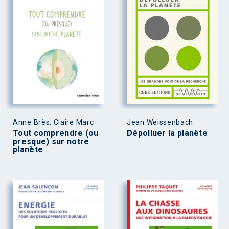
Anne Brès, Claire Marc
Jean Weissenbach
Tout comprendre (ou
Dépolluer la planète
presque) sur notre
planète