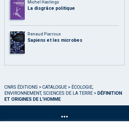
Michel Hastings
La disgrâce politique
Renaud Piarroux
Sapiens et les microbes
CNRS ÉDITIONS
>
CATALOGUE
>
ÉCOLOGIE,
ENVIRONNEMENT, SCIENCES DE LA TERRE
>
DÉFINITION
ET ORIGINES DE L’HOMME