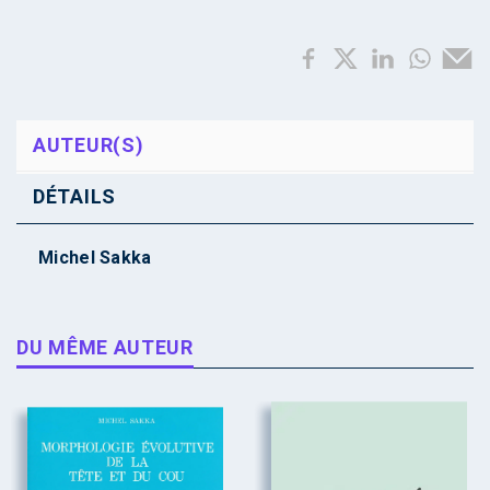
AUTEUR(S)
DÉTAILS
Michel Sakka
DU MÊME AUTEUR