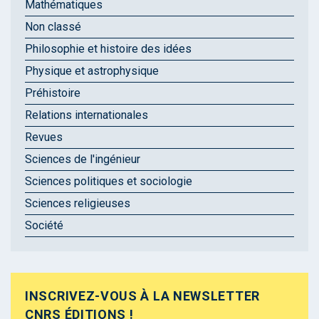
Mathématiques
Non classé
Philosophie et histoire des idées
Physique et astrophysique
Préhistoire
Relations internationales
Revues
Sciences de l'ingénieur
Sciences politiques et sociologie
Sciences religieuses
Société
INSCRIVEZ-VOUS À LA NEWSLETTER
CNRS ÉDITIONS !