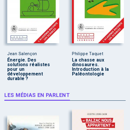
Jean Salençon
Philippe Taquet
Énergie. Des
La chasse aux
solutions réalistes
dinosaures.
pour un
Introduction à la
développement
Paléontologie
durable ?
LES MÉDIAS EN PARLENT