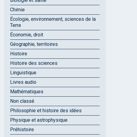
Biologie et santé
Chimie
Écologie, environnement, sciences de la
Terre
Économie, droit
Géographie, territoires
Histoire
Histoire des sciences
Linguistique
Livres audio
Mathématiques
Non classé
Philosophie et histoire des idées
Physique et astrophysique
Préhistoire