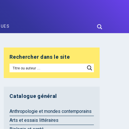
GUES
Rechercher dans le site
Catalogue général
Anthropologie et mondes contemporains
Arts et essais littéraires