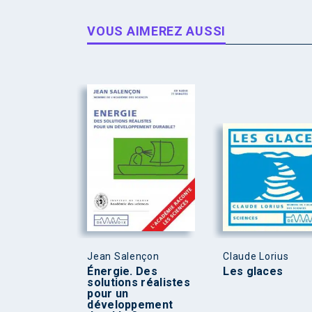
VOUS AIMEREZ AUSSI
Jean Salençon
Claude Lorius
Énergie. Des
Les glaces
solutions réalistes
pour un
développement