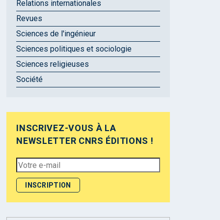
Relations internationales
Revues
Sciences de l'ingénieur
Sciences politiques et sociologie
Sciences religieuses
Société
INSCRIVEZ-VOUS À LA
NEWSLETTER CNRS ÉDITIONS !