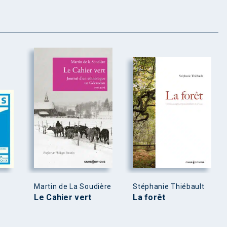
Martin de La Soudière
Stéphanie Thiébault
Le Cahier vert
La forêt