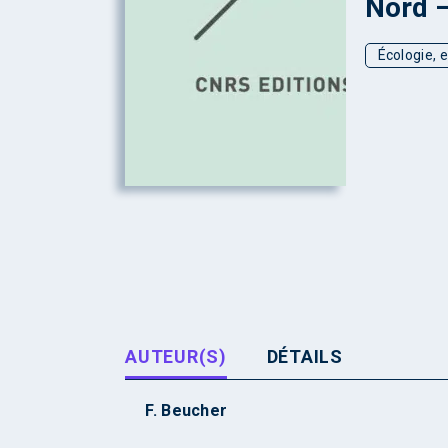
Nord –
Écologie, 
AUTEUR(S)
DÉTAILS
F. Beucher