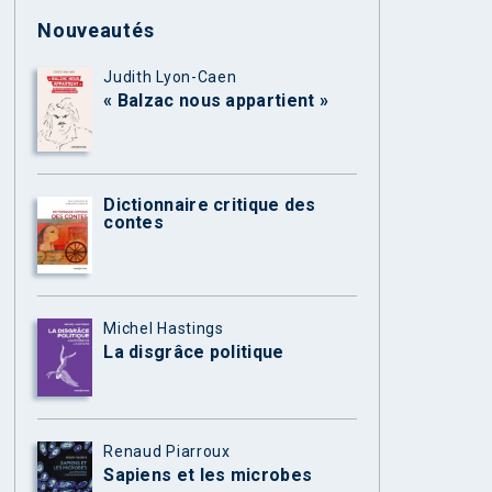
Nouveautés
Judith Lyon-Caen
« Balzac nous appartient »
Dictionnaire critique des
contes
Michel Hastings
La disgrâce politique
Renaud Piarroux
Sapiens et les microbes