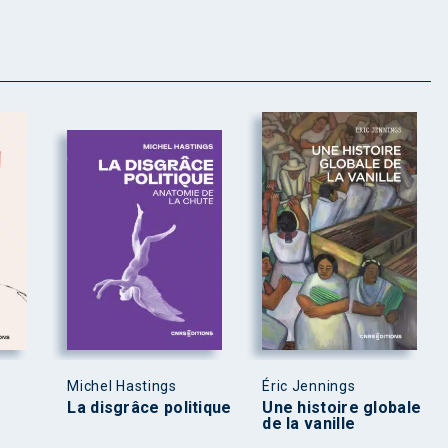
Michel Hastings
Éric Jennings
La disgrâce politique
Une histoire globale
de la vanille