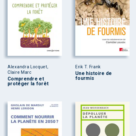
Alexandra Locquet,
Erik T. Frank
Claire Marc
Une histoire de
fourmis
Comprendre et
protéger la forêt