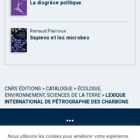
La disgrâce politique
Renaud Piarroux
Sapiens et les microbes
CNRS ÉDITIONS
>
CATALOGUE
>
ÉCOLOGIE,
ENVIRONNEMENT, SCIENCES DE LA TERRE
>
LEXIQUE
INTERNATIONAL DE PÉTROGRAPHIE DES CHARBONS
Nous utilisons les cookies pour améliorer votre expérience