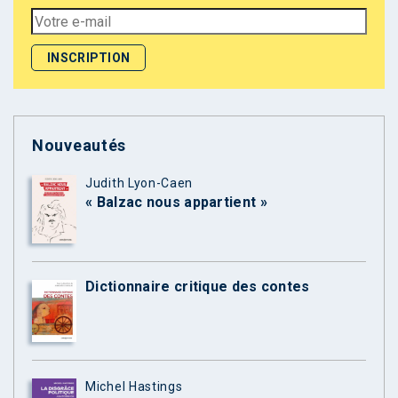
Nouveautés
Judith Lyon-Caen
« Balzac nous appartient »
Dictionnaire critique des contes
Michel Hastings