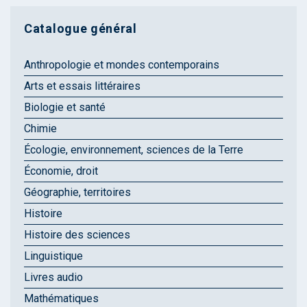
Catalogue général
Anthropologie et mondes contemporains
Arts et essais littéraires
Biologie et santé
Chimie
Écologie, environnement, sciences de la Terre
Économie, droit
Géographie, territoires
Histoire
Histoire des sciences
Linguistique
Livres audio
Mathématiques