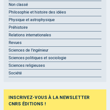
Non classé
Philosophie et histoire des idées
Physique et astrophysique
Préhistoire
Relations internationales
Revues
Sciences de l'ingénieur
Sciences politiques et sociologie
Sciences religieuses
Société
INSCRIVEZ-VOUS À LA NEWSLETTER
CNRS ÉDITIONS !