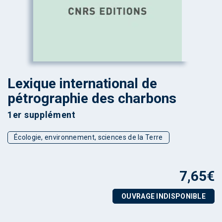
Lexique international de
pétrographie des charbons
1er supplément
Écologie, environnement, sciences de la Terre
7,65
€
OUVRAGE INDISPONIBLE