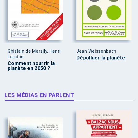
Ghislain de Marsily, Henri
Jean Weissenbach
Leridon
Dépolluer la planète
Comment nourrir la
planète en 2050 ?
LES MÉDIAS EN PARLENT