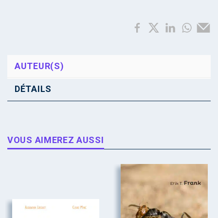
AUTEUR(S)
DÉTAILS
VOUS AIMEREZ AUSSI