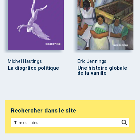
Michel Hastings
Éric Jennings
La disgrâce politique
Une histoire globale
de la vanille
Rechercher dans le site