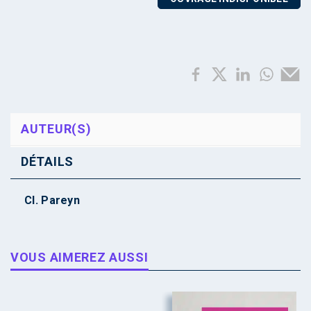
AUTEUR(S)
DÉTAILS
Cl. Pareyn
VOUS AIMEREZ AUSSI