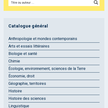
Catalogue général
Anthropologie et mondes contemporains
Arts et essais littéraires
Biologie et santé
Chimie
Écologie, environnement, sciences de la Terre
Économie, droit
Géographie, territoires
Histoire
Histoire des sciences
Linguistique