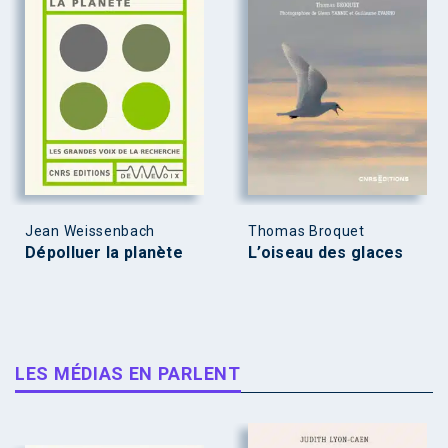
Jean Weissenbach
Thomas Broquet
Dépolluer la planète
L’oiseau des glaces
LES MÉDIAS EN PARLENT