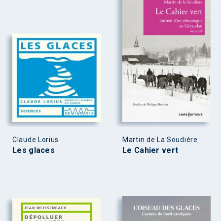
Claude Lorius
Martin de La Soudière
Les glaces
Le Cahier vert