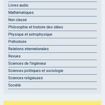
Livres audio
Mathématiques
Non classé
Philosophie et histoire des idées
Physique et astrophysique
Préhistoire
Relations internationales
Revues
Sciences de l'ingénieur
Sciences politiques et sociologie
Sciences religieuses
Société