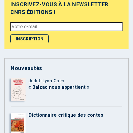
INSCRIVEZ-VOUS À LA NEWSLETTER
CNRS ÉDITIONS !
Nouveautés
Judith Lyon-Caen
« Balzac nous appartient »
Dictionnaire critique des contes