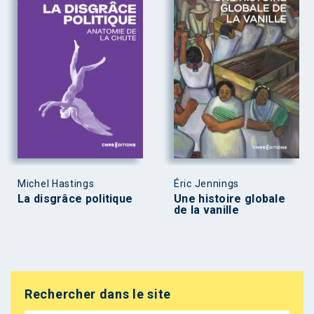
Michel Hastings
Éric Jennings
La disgrâce politique
Une histoire globale
de la vanille
Rechercher dans le site