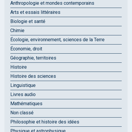
Anthropologie et mondes contemporains
Arts et essais littéraires
Biologie et santé
Chimie
Écologie, environnement, sciences de la Terre
Économie, droit
Géographie, territoires
Histoire
Histoire des sciences
Linguistique
Livres audio
Mathématiques
Non classé
Philosophie et histoire des idées
Physique et astrophysique