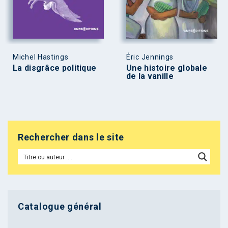
Michel Hastings
Éric Jennings
La disgrâce politique
Une histoire globale
de la vanille
Rechercher dans le site
Catalogue général