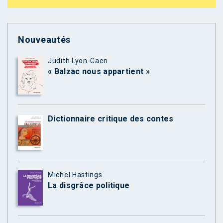
Nouveautés
Judith Lyon-Caen
« Balzac nous appartient »
Dictionnaire critique des contes
Michel Hastings
La disgrâce politique