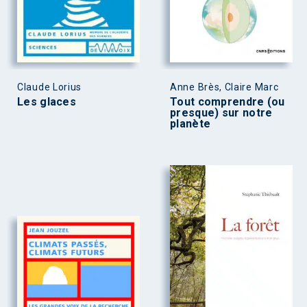
Claude Lorius
Anne Brès, Claire Marc
Les glaces
Tout comprendre (ou
presque) sur notre
planète