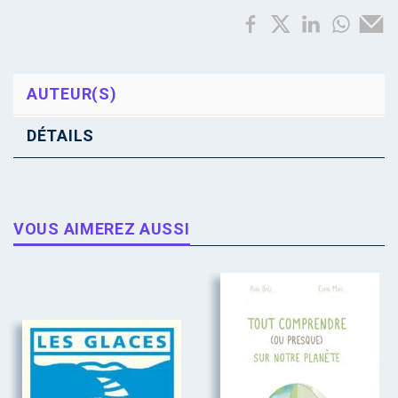
AUTEUR(S)
DÉTAILS
VOUS AIMEREZ AUSSI