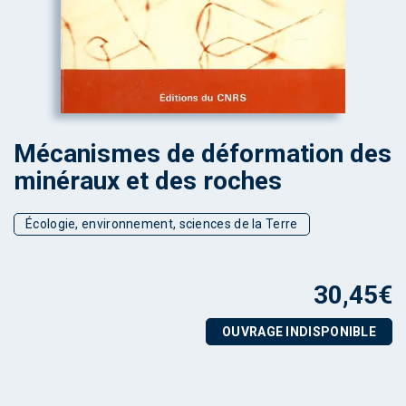
Mécanismes de déformation des
minéraux et des roches
Écologie, environnement, sciences de la Terre
30,45
€
OUVRAGE INDISPONIBLE