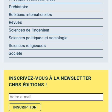
Préhistoire
Relations internationales
Revues
Sciences de l'ingénieur
Sciences politiques et sociologie
Sciences religieuses
Société
INSCRIVEZ-VOUS À LA NEWSLETTER
CNRS ÉDITIONS !