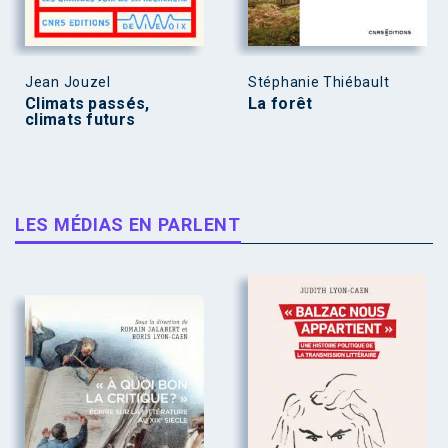
Jean Jouzel
Stéphanie Thiébault
Climats passés,
La forêt
climats futurs
LES MÉDIAS EN PARLENT