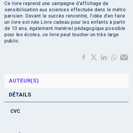
Ce livre reprend une campagne d’affichage de
sensibilisation aux sciences effectuée dans le métro
parisien. Devant le succès rencontré, l’idée d’en faire
un livre est née.Livre cadeau pour les enfants à partir
de 10 ans, également matériel pédagogique possible
pour les écoles, ce livre peut toucher un très large
public.
AUTEUR(S)
DÉTAILS
CVC