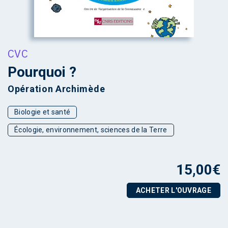
CVC
Pourquoi ?
Opération Archimède
Biologie et santé
Écologie, environnement, sciences de la Terre
15,00
€
ACHETER L'OUVRAGE