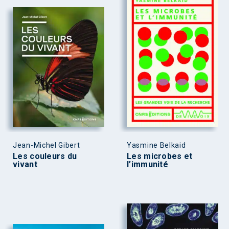
Jean-Michel Gibert
Yasmine Belkaid
Les couleurs du
Les microbes et
vivant
l’immunité