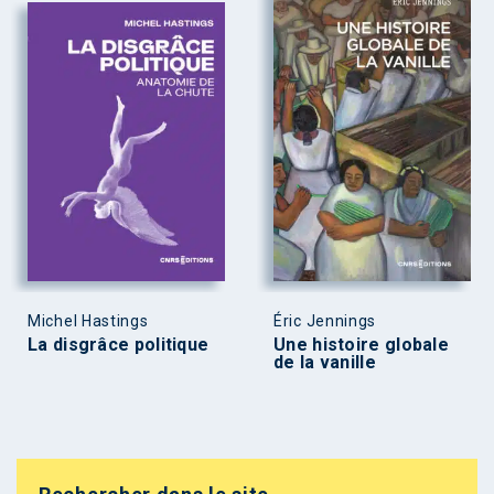
Michel Hastings
Éric Jennings
La disgrâce politique
Une histoire globale
de la vanille