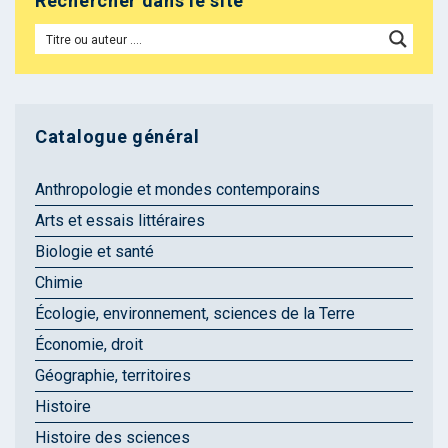
Rechercher dans le site
Catalogue général
Anthropologie et mondes contemporains
Arts et essais littéraires
Biologie et santé
Chimie
Écologie, environnement, sciences de la Terre
Économie, droit
Géographie, territoires
Histoire
Histoire des sciences