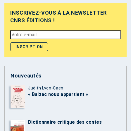
INSCRIVEZ-VOUS À LA NEWSLETTER
CNRS ÉDITIONS !
Nouveautés
Judith Lyon-Caen
« Balzac nous appartient »
Dictionnaire critique des contes