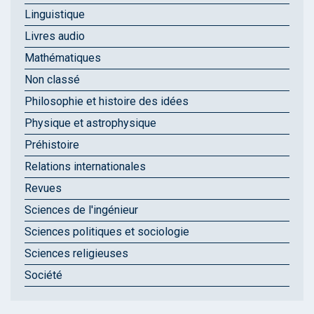
Linguistique
Livres audio
Mathématiques
Non classé
Philosophie et histoire des idées
Physique et astrophysique
Préhistoire
Relations internationales
Revues
Sciences de l'ingénieur
Sciences politiques et sociologie
Sciences religieuses
Société