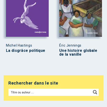
Michel Hastings
Éric Jennings
La disgrâce politique
Une histoire globale
de la vanille
Rechercher dans le site