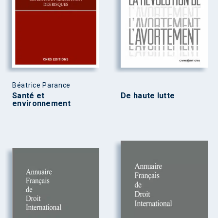
Béatrice Parance
Santé et
De haute lutte
environnement