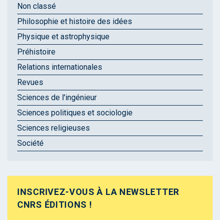
Non classé
Philosophie et histoire des idées
Physique et astrophysique
Préhistoire
Relations internationales
Revues
Sciences de l'ingénieur
Sciences politiques et sociologie
Sciences religieuses
Société
INSCRIVEZ-VOUS À LA NEWSLETTER
CNRS ÉDITIONS !