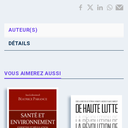
AUTEUR(S)
DÉTAILS
VOUS AIMEREZ AUSSI