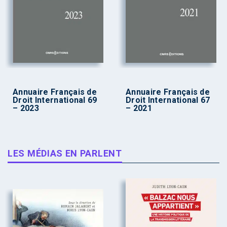
Annuaire Français de
Annuaire Français de
Droit International 69
Droit International 67
– 2023
– 2021
LES MÉDIAS EN PARLENT