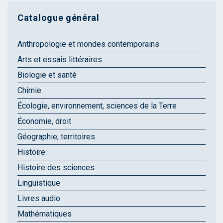
Catalogue général
Anthropologie et mondes contemporains
Arts et essais littéraires
Biologie et santé
Chimie
Écologie, environnement, sciences de la Terre
Économie, droit
Géographie, territoires
Histoire
Histoire des sciences
Linguistique
Livres audio
Mathématiques