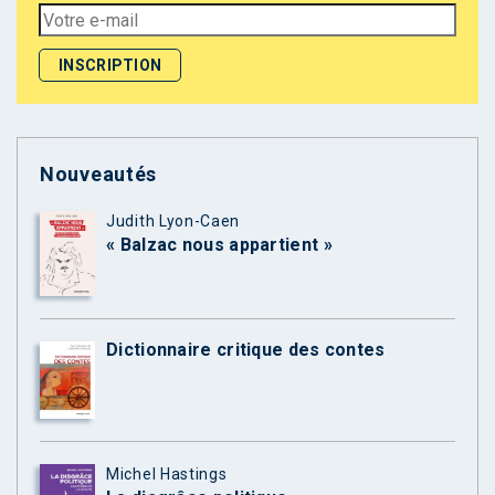
Nouveautés
Judith Lyon-Caen
« Balzac nous appartient »
Dictionnaire critique des contes
Michel Hastings