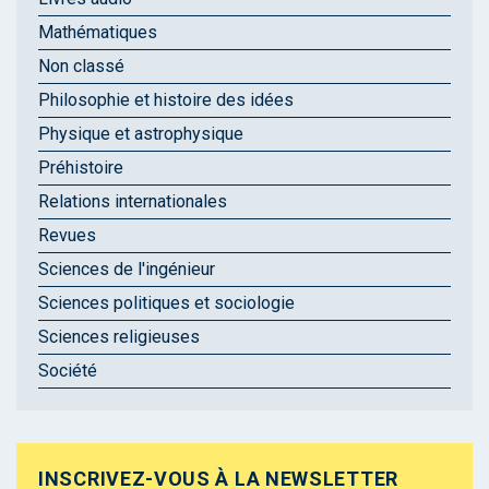
Mathématiques
Non classé
Philosophie et histoire des idées
Physique et astrophysique
Préhistoire
Relations internationales
Revues
Sciences de l'ingénieur
Sciences politiques et sociologie
Sciences religieuses
Société
INSCRIVEZ-VOUS À LA NEWSLETTER