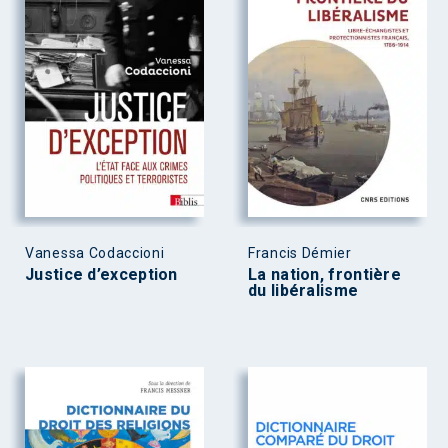
Vanessa Codaccioni
Francis Démier
Justice d’exception
La nation, frontière
du libéralisme