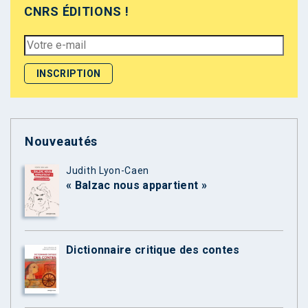
CNRS ÉDITIONS !
Nouveautés
Judith Lyon-Caen
« Balzac nous appartient »
Dictionnaire critique des contes