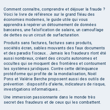
Comment connaître, comprendre et déjouer la fraude ?
Voici le livre de référence sur le grand fléau des
économies modernes, le guide utile qui vous
apprendra à repérer un détournement de données
bancaires, une falsification de salaire, un camouflage
de dettes ou un circuit de surfacturation.
Produits sans factures, factures sans produits,
sociétés écran, sables mouvants des faux documents
et des paradis fiscaux… Jamais les fraudeurs n’ont été
aussi nombreux, créant des circuits autonomes et
occultes qui se moquent des frontières et contournent
les systèmes juridiques. Contre cette délinquance
protéiforme qui profite de la mondialisation, Noël
Pons et Valérie Berche proposent aussi des outils de
prévention : dispositifs d’alerte, indicateurs de risque,
investigations informatiques…
Une immersion passionnante dans le monde très
secret des fraudeurs et de ceux qui les combattent.