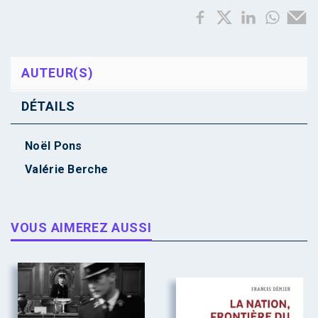
AUTEUR(S)
DÉTAILS
Noël Pons
Valérie Berche
VOUS AIMEREZ AUSSI