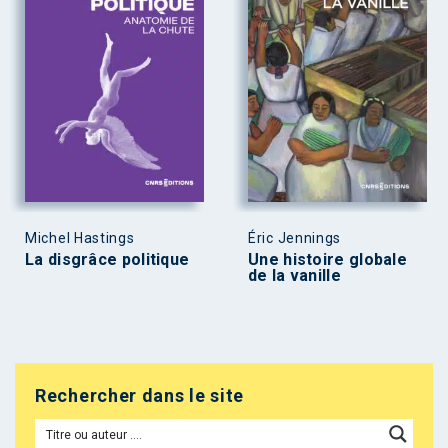
Michel Hastings
Éric Jennings
La disgrâce politique
Une histoire globale
de la vanille
Rechercher dans le site