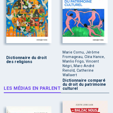
Marie Cornu, Jérôme
Fromageau, Cléa Hance,
Dictionnaire du droit
des religions
Manlio Frigo, Vincent
Négri, Marc-André
Renold, Catherine
Wallaert
Dictionnaire comparé
du droit du patrimoine
LES MÉDIAS EN PARLENT
culturel