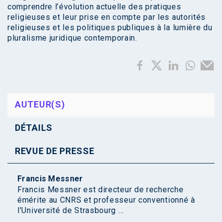
comprendre l’évolution actuelle des pratiques
religieuses et leur prise en compte par les autorités
religieuses et les politiques publiques à la lumière du
pluralisme juridique contemporain.
AUTEUR(S)
DÉTAILS
REVUE DE PRESSE
Francis Messner
Francis Messner est directeur de recherche
émérite au CNRS et professeur conventionné à
l’Université de Strasbourg ...