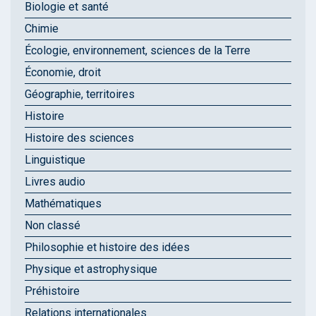
Biologie et santé
Chimie
Écologie, environnement, sciences de la Terre
Économie, droit
Géographie, territoires
Histoire
Histoire des sciences
Linguistique
Livres audio
Mathématiques
Non classé
Philosophie et histoire des idées
Physique et astrophysique
Préhistoire
Relations internationales