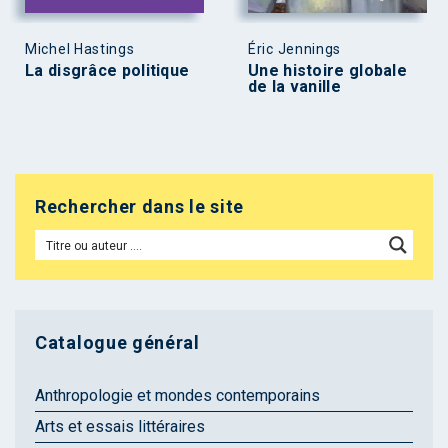
Michel Hastings
Éric Jennings
La disgrâce politique
Une histoire globale
de la vanille
Rechercher dans le site
Catalogue général
Anthropologie et mondes contemporains
Arts et essais littéraires