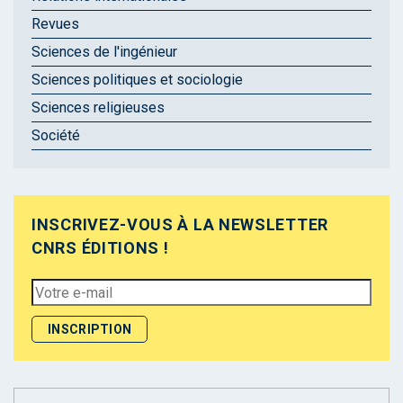
Revues
Sciences de l'ingénieur
Sciences politiques et sociologie
Sciences religieuses
Société
INSCRIVEZ-VOUS À LA NEWSLETTER
CNRS ÉDITIONS !