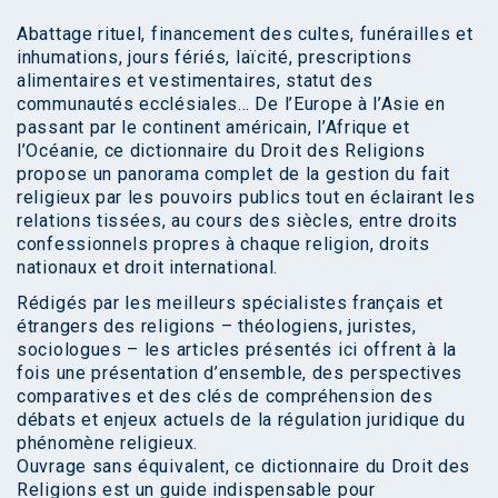
Abattage rituel, financement des cultes, funérailles et
inhumations, jours fériés, laïcité, prescriptions
alimentaires et vestimentaires, statut des
communautés ecclésiales… De l’Europe à l’Asie en
passant par le continent américain, l’Afrique et
l’Océanie, ce dictionnaire du Droit des Religions
propose un panorama complet de la gestion du fait
religieux par les pouvoirs publics tout en éclairant les
relations tissées, au cours des siècles, entre droits
confessionnels propres à chaque religion, droits
nationaux et droit international.
Rédigés par les meilleurs spécialistes français et
étrangers des religions – théologiens, juristes,
sociologues – les articles présentés ici offrent à la
fois une présentation d’ensemble, des perspectives
comparatives et des clés de compréhension des
débats et enjeux actuels de la régulation juridique du
phénomène religieux.
Ouvrage sans équivalent, ce dictionnaire du Droit des
Religions est un guide indispensable pour