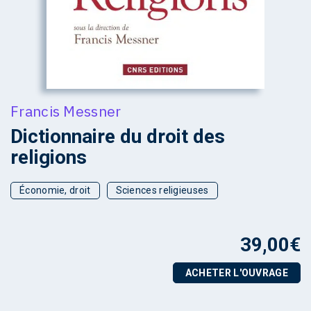
Francis Messner
Dictionnaire du droit des
religions
Économie, droit
Sciences religieuses
39,00
€
ACHETER L'OUVRAGE