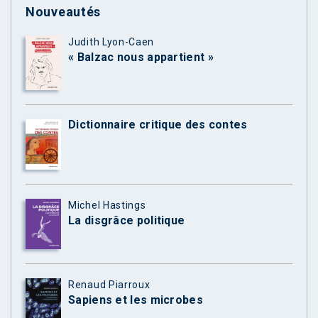
Nouveautés
Judith Lyon-Caen
« Balzac nous appartient »
Dictionnaire critique des contes
Michel Hastings
La disgrâce politique
Renaud Piarroux
Sapiens et les microbes