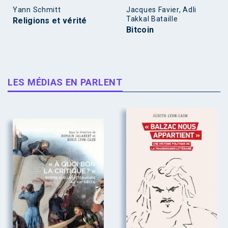
Yann Schmitt
Jacques Favier, Adli
Takkal Bataille
Religions et vérité
Bitcoin
LES MÉDIAS EN PARLENT