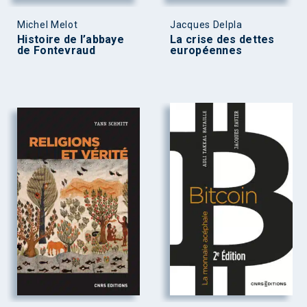
Michel Melot
Jacques Delpla
Histoire de l’abbaye
La crise des dettes
de Fontevraud
européennes