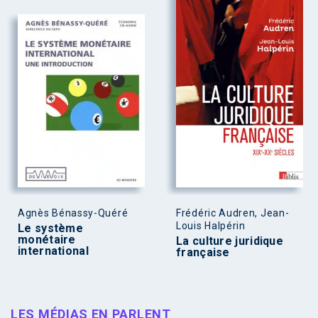
Agnès Bénassy-Quéré
Frédéric Audren, Jean-
Louis Halpérin
Le système
monétaire
La culture juridique
international
française
LES MÉDIAS EN PARLENT