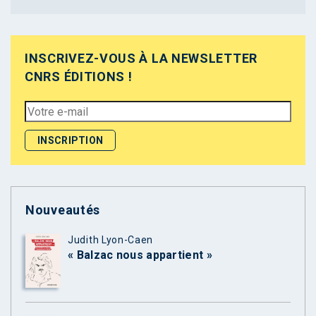
INSCRIVEZ-VOUS À LA NEWSLETTER
CNRS ÉDITIONS !
Nouveautés
Judith Lyon-Caen
« Balzac nous appartient »