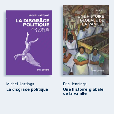
Michel Hastings
Éric Jennings
La disgrâce politique
Une histoire globale
de la vanille