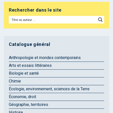
Rechercher dans le site
Catalogue général
Anthropologie et mondes contemporains
Arts et essais littéraires
Biologie et santé
Chimie
Écologie, environnement, sciences de la Terre
Économie, droit
Géographie, territoires
Histoire