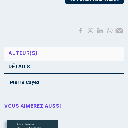
AUTEUR(S)
DÉTAILS
Pierre Cayez
VOUS AIMEREZ AUSSI