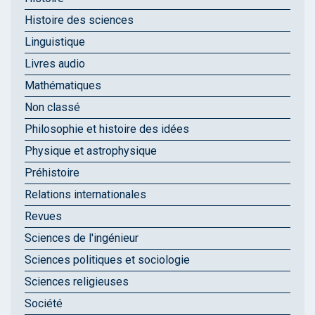
Histoire des sciences
Linguistique
Livres audio
Mathématiques
Non classé
Philosophie et histoire des idées
Physique et astrophysique
Préhistoire
Relations internationales
Revues
Sciences de l'ingénieur
Sciences politiques et sociologie
Sciences religieuses
Société