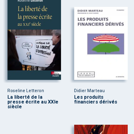
Roseline Letteron
Didier Marteau
La liberté de la
Les produits
presse écrite au XXIe
financiers dérivés
siècle